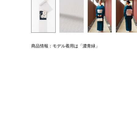
商品情報：モデル着用は「濃青緑」