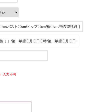
）入力不可