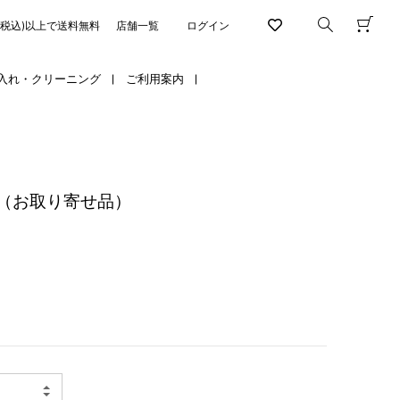
円(税込)以上で送料無料
店舗一覧
ログイン
入れ・クリーニング
ご利用案内
（お取り寄せ品）