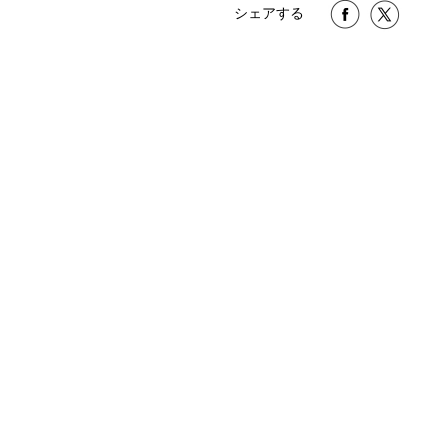
シェアする
店舗一覧はこちら