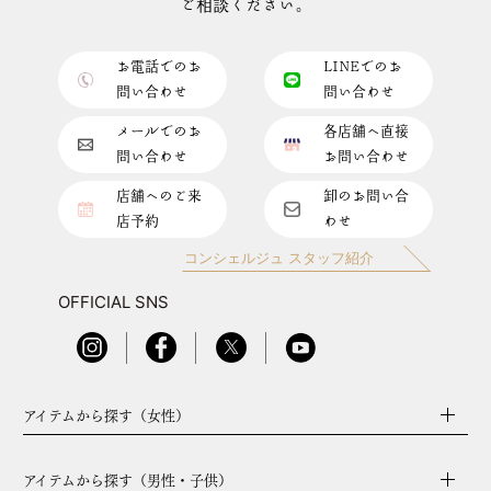
ご相談ください。
お電話でのお
LINEでのお
問い合わせ
問い合わせ
メールでのお
各店舗へ直接
問い合わせ
お問い合わせ
店舗へのご来
卸のお問い合
店予約
わせ
コンシェルジュ スタッフ紹介
OFFICIAL SNS
アイテムから探す（女性）
アイテムから探す（男性・子供）