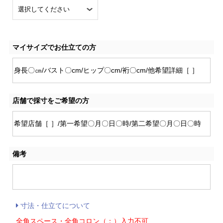
マイサイズでお仕立ての方
店舗で採寸をご希望の方
備考
寸法・仕立てについて
全角スペース・全角コロン（：）入力不可