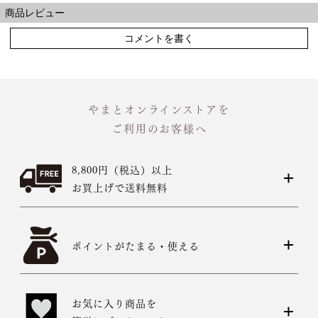
商品レビュー
コメントを書く
やまとオンラインストアを
ご利用のお客様へ
8,800円（税込）以上
お買上げで送料無料
ポイントがたまる・使える
お気に入り商品を