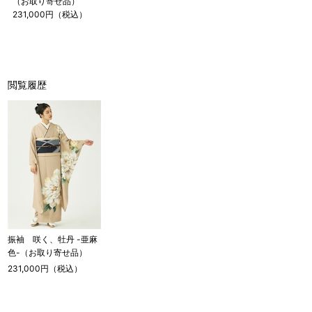
（お取り寄せ品）
231,000円（税込）
閲覧履歴
振袖 咲く、牡丹 -亜麻
色-（お取り寄せ品）
231,000円（税込）