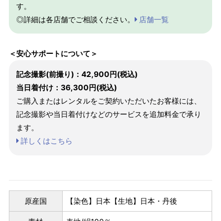
す。
◎詳細は各店舗でご相談ください。
店舗一覧
＜安心サポートについて＞
記念撮影(前撮り)：42,900円(税込)
当日着付け：36,300円(税込)
ご購入またはレンタルをご契約いただいたお客様には、
記念撮影や当日着付けなどのサービスを追加料金で承り
ます。
詳しくはこちら
原産国
【染色】日本【生地】日本・丹後
パターンオーダー（弊社規定のS～LLサイズより、身長・