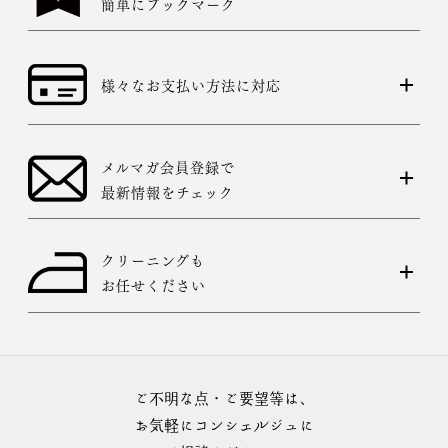
簡単にブックマーク
様々なお支払い方法に対応
メルマガ会員登録で
最新情報をチェック
クリーニングも
お任せください
ご不明な点・ご要望等は、
お気軽にコンシェルジュに