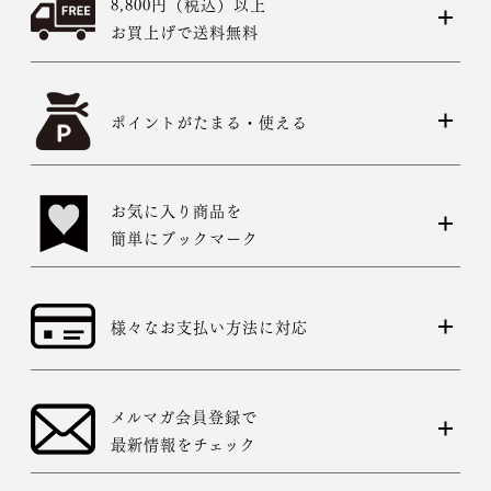
8,800円（税込）以上
お買上げで送料無料
ポイントがたまる・使える
お気に入り商品を
簡単にブックマーク
様々なお支払い方法に対応
メルマガ会員登録で
最新情報をチェック