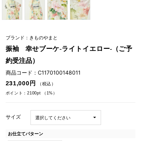
ブランド：きものやまと
振袖 幸せブーケ-ライトイエロー-（ご予
約受注品）
商品コード：
C1170100148011
231,000円
（税込）
ポイント：2100pt （1%）
サイズ
お仕立てパターン