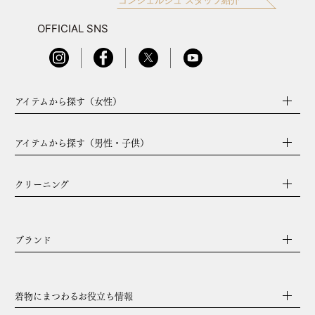
OFFICIAL SNS
アイテムから探す（女性）
アイテムから探す（男性・子供）
クリーニング
ブランド
着物にまつわるお役立ち情報