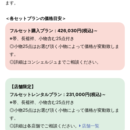
ます。
＜各セットプランの価格目安＞
フルセット購入プラン：426,030円(税込)～
※帯、長襦袢、小物含む25点付き
◎小物25点はお選び頂く小物によって価格が変動致しま
す。
◎詳細はコンシェルジュまでご相談ください。
【店舗限定】
フルセットレンタルプラン：231,000円(税込)～
※帯、長襦袢、小物含む25点付き
◎小物25点はお選び頂く小物によって価格が変動致しま
す。
◎詳細は各店舗でご相談ください。
店舗一覧