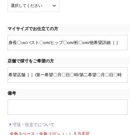
マイサイズでお仕立ての方
店舗で採寸をご希望の方
備考
寸法・仕立てについて
全角スペース・全角コロン（：）入力不可