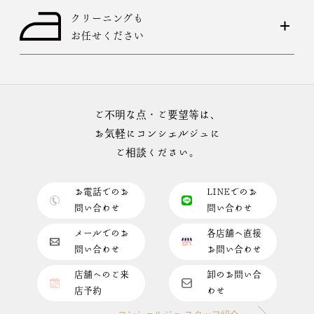
クリーニングも
お任せください
ご不明な点・ご要望等は、
お気軽にコンシェルジュに
ご相談ください。
お電話でのお
LINEでのお
問い合わせ
問い合わせ
メールでのお
各店舗へ直接
問い合わせ
お問い合わせ
店舗へのご来
卸のお問い合
店予約
わせ
コンシェルジュ スタッフ紹介