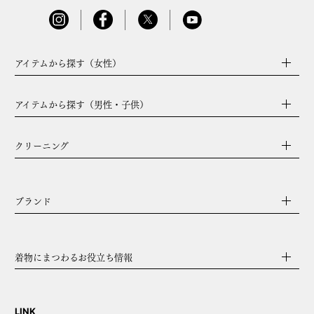
アイテムから探す（女性）
アイテムから探す（男性・子供）
クリーニング
ブランド
着物にまつわるお役立ち情報
LINK