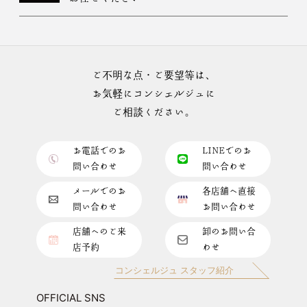
ご不明な点・ご要望等は、
お気軽にコンシェルジュに
ご相談ください。
お電話でのお
LINEでのお
問い合わせ
問い合わせ
メールでのお
各店舗へ直接
問い合わせ
お問い合わせ
店舗へのご来
卸のお問い合
店予約
わせ
コンシェルジュ スタッフ紹介
OFFICIAL SNS