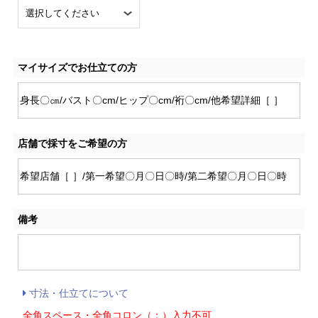
マイサイズでお仕立ての方
店舗で採寸をご希望の方
備考
寸法・仕立てについて
全角スペース・全角コロン（：）入力不可