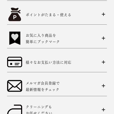
ポイントがたまる・使える
お気に入り商品を
簡単にブックマーク
様々なお支払い方法に対応
メルマガ会員登録で
最新情報をチェック
クリーニングも
お任せください