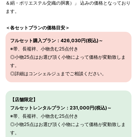
＆絹・ポリエステル交織の胴裏）」 込みの価格となっており
ます。
＜各セットプランの価格目安＞
フルセット購入プラン：426,030円(税込)～
※帯、長襦袢、小物含む25点付き
◎小物25点はお選び頂く小物によって価格が変動致しま
す。
◎詳細はコンシェルジュまでご相談ください。
【店舗限定】
フルセットレンタルプラン：231,000円(税込)～
※帯、長襦袢、小物含む25点付き
◎小物25点はお選び頂く小物によって価格が変動致しま
す。