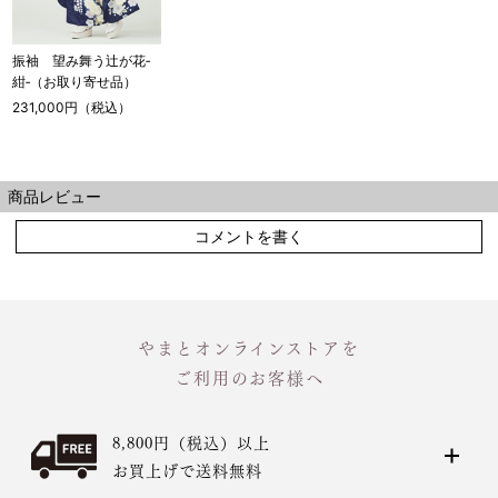
振袖 望み舞う辻が花‐
紺‐（お取り寄せ品）
231,000円（税込）
商品レビュー
コメントを書く
やまとオンラインストアを
ご利用のお客様へ
8,800円（税込）以上
お買上げで送料無料