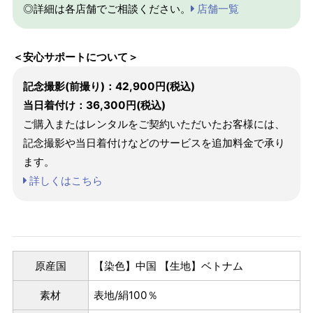
◎詳細は各店舗でご相談ください。
店舗一覧
＜安心サポートについて＞
記念撮影(前撮り)：42,900円(税込)
当日着付け：36,300円(税込)
ご購入またはレンタルをご契約いただいたお客様には、
記念撮影や当日着付けなどのサービスを追加料金で承り
ます。
詳しくはこちら
原産国
【染色】中国 【生地】ベトナム
素材
表地/絹100％
パターンオーダー（弊社規定のS～LLサイズより、身長・