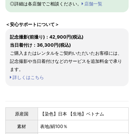
◎詳細は各店舗でご相談ください。
店舗一覧
＜安心サポートについて＞
記念撮影(前撮り)：42,900円(税込)
当日着付け：36,300円(税込)
ご購入またはレンタルをご契約いただいたお客様には、
記念撮影や当日着付けなどのサービスを追加料金で承り
ます。
詳しくはこちら
原産国
【染色】日本 【生地】ベトナム
素材
表地/絹100％
パターンオーダー（弊社規定のS～LLサイズより、身長・