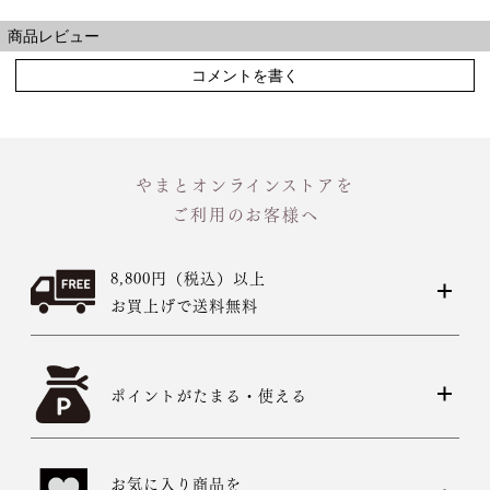
商品レビュー
コメントを書く
やまとオンラインストアを
ご利用のお客様へ
8,800円（税込）以上
お買上げで送料無料
ポイントがたまる・使える
お気に入り商品を