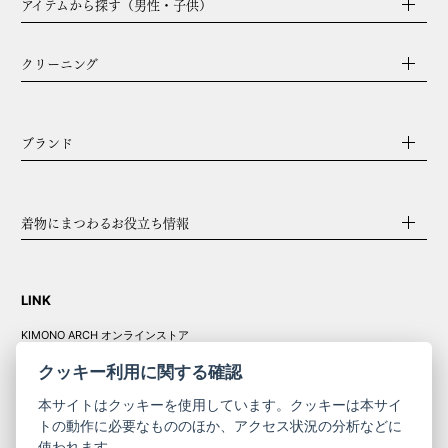
アイテムから探す（男性・子供）
クリーニング
ブランド
着物にまつわるお役立ち情報
LINK
KIMONO ARCH オンラインストア
Y. & SONS オンラインストア
クッキー利用に関する確認
本サイトはクッキーを使用しています。クッキーは本サイ
トの動作に必要なもののほか、アクセス状況の分析などに
使われます。