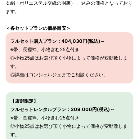
＆絹・ポリエステル交織の胴裏）」 込みの価格となっており
ます。
＜各セットプランの価格目安＞
フルセット購入プラン：404,030円(税込)～
※帯、長襦袢、小物含む25点付き
◎小物25点はお選び頂く小物によって価格が変動致しま
す。
◎詳細はコンシェルジュまでご相談ください。
【店舗限定】
フルセットレンタルプラン：209,000円(税込)～
※帯、長襦袢、小物含む25点付き
◎小物25点はお選び頂く小物によって価格が変動致しま
す。