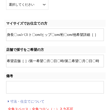
マイサイズでお仕立ての方
店舗で採寸をご希望の方
備考
寸法・仕立てについて
全角スペース・全角コロン（：）入力不可