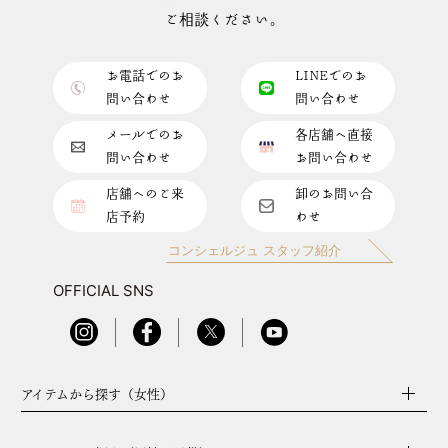
ご相談ください。
お電話でのお
LINEでのお
問い合わせ
問い合わせ
メールでのお
各店舗へ直接
問い合わせ
お問い合わせ
店舗へのご来
卸のお問い合
店予約
わせ
コンシェルジュ スタッフ紹介
OFFICIAL SNS
アイテムから探す（女性）