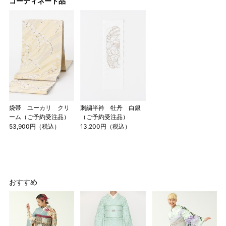
コーディネート品
店舗一覧はこちら
袋帯 ユーカリ クリ
刺繍半衿 牡丹 白銀
ーム（ご予約受注品）
（ご予約受注品）
53,900円（税込）
13,200円（税込）
おすすめ