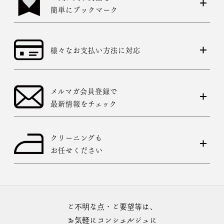
簡単にブックマーク
様々なお支払い方法に対応
メルマガ会員登録で
最新情報をチェック
クリーニングも
お任せください
ご不明な点・ご要望等は、
お気軽にコンシェルジュに