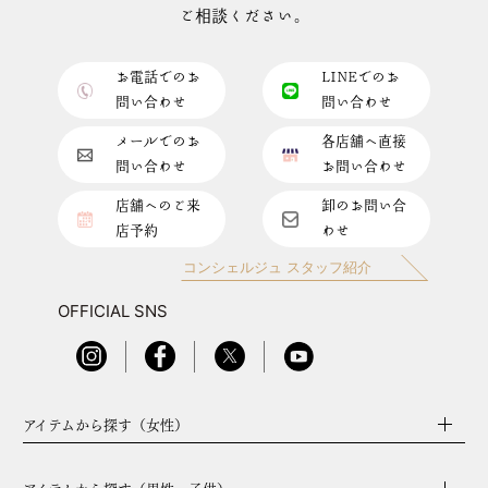
ご相談ください。
お電話でのお
LINEでのお
問い合わせ
問い合わせ
メールでのお
各店舗へ直接
問い合わせ
お問い合わせ
店舗へのご来
卸のお問い合
店予約
わせ
コンシェルジュ スタッフ紹介
OFFICIAL SNS
アイテムから探す（女性）
アイテムから探す（男性・子供）