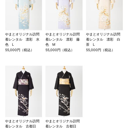
やまとオリジナル訪問
やまとオリジナル訪問
やまとオリジナル訪問
着レンタル 凛彩 水
着レンタル 凛彩 藤
着レンタル 凛彩 白
色 L
色 M
茶 L
55,000円（税込）
55,000円（税込）
55,000円（税込）
やまとオリジナル訪問
やまとオリジナル訪問
着レンタル 古都日
着レンタル 古都日