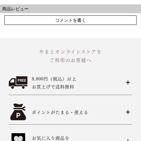
商品レビュー
コメントを書く
やまとオンラインストアを
ご利用のお客様へ
8,800円（税込）以上
お買上げで送料無料
ポイントがたまる・使える
お気に入り商品を