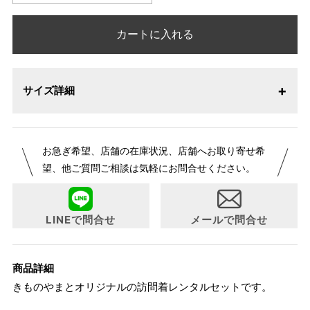
カートに入れる
サイズ詳細
お急ぎ希望、店舗の在庫状況、店舗へお取り寄せ希
望、他ご質問ご相談は気軽にお問合せください。
LINEで問合せ
メールで問合せ
商品詳細
きものやまとオリジナルの訪問着レンタルセットです。