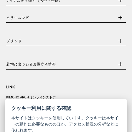
クリーニング
ブランド
着物にまつわるお役立ち情報
LINK
KIMONO ARCH オンラインストア
Y. & SONS オンラインストア
クッキー利用に関する確認
本サイトはクッキーを使用しています。クッキーは本サイ
トの動作に必要なもののほか、アクセス状況の分析などに
使われます。