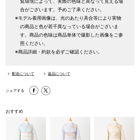
覧環境によって、実際の色味と異なって見える場
合がございます。予めご了承ください。
※モデル着用画像は、光のあたり具合等により実物
の商品と色が若干異なっている場合がございま
す。商品の色味は商品単体で撮影した画像をご参
照ください。
※商品詳細・約款を必ずご確認ください。
配送について
返品について
シェアする
おすすめ