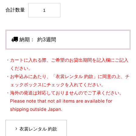
合計数量
納期：
約3週間
・カートに入れる際、ご希望のお貸出期間を記入欄にご記入
ください。
・お申込みにあたり、「衣裳レンタル 約款」に同意の上、チ
ェックボックスにチェックを入れてください。
・海外の発送は対応しておりませんのでご了承ください。
Please note that not all items are available for
shipping outside Japan.
衣裳レンタル 約款