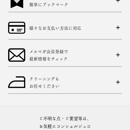
簡単にブックマーク
様々なお支払い方法に対応
メルマガ会員登録で
最新情報をチェック
クリーニングも
お任せください
ご不明な点・ご要望等は、
お気軽にコンシェルジュに