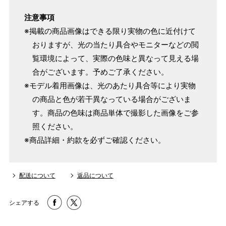
注意事項
※掲載の商品画像はできる限り実物の色に近付けて
おりますが、光の当たり具合やモニターなどの閲
覧環境によって、実際の色味と異なって見える場
合がございます。予めご了承ください。
※モデル着用画像は、光のあたり具合等により実物
の商品と色が若干異なっている場合がございま
す。商品の色味は商品単体で撮影した画像をご参
照ください。
※商品詳細・約款を必ずご確認ください。
配送について
返品について
シェアする