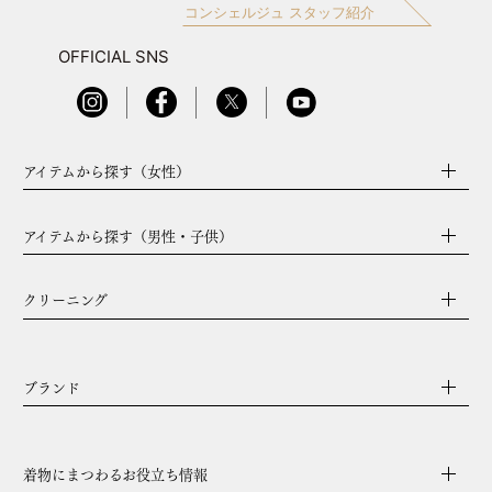
コンシェルジュ スタッフ紹介
OFFICIAL SNS
アイテムから探す（女性）
アイテムから探す（男性・子供）
クリーニング
ブランド
着物にまつわるお役立ち情報