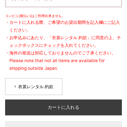
コンビニ(後払い)はご利用出来ません。
・カートに入れる際、ご希望のお貸出期間を記入欄にご記入
ください。
・お申込みにあたり、「衣裳レンタル 約款」に同意の上、チ
ェックボックスにチェックを入れてください。
・海外の発送は対応しておりませんのでご了承ください。
Please note that not all items are available for
shipping outside Japan.
衣裳レンタル 約款
カートに入れる