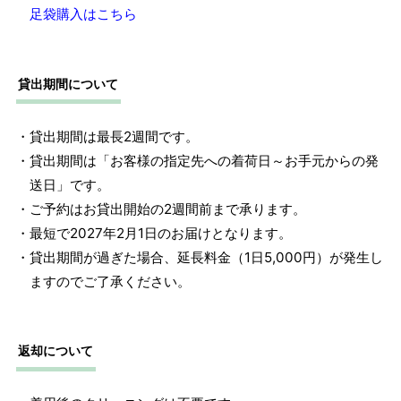
足袋購入はこちら
貸出期間について
・貸出期間は最長2週間です。
・貸出期間は「お客様の指定先への着荷日～お手元からの発
送日」です。
・ご予約はお貸出開始の2週間前まで承ります。
・最短で2027年2月1日のお届けとなります。
・貸出期間が過ぎた場合、延長料金（1日5,000円）が発生し
ますのでご了承ください。
返却について