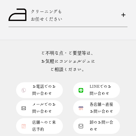
クリーニングも
お任せください
ご不明な点・ご要望等は、
お気軽にコンシェルジュに
ご相談ください。
お電話でのお
LINEでのお
問い合わせ
問い合わせ
メールでのお
各店舗へ直接
問い合わせ
お問い合わせ
店舗へのご来
卸のお問い合
店予約
わせ