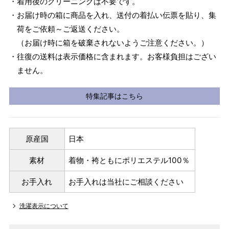
・着用後のクリーニングは不要です。
・お届け時の箱に商品を入れ、送付の着払い伝票を貼り、集
荷をご依頼～ご返送ください。
（お届け時に箱を破棄されないようご注意ください。）
・往復の送料は表示価格に含まれます。お客様負担はござい
ません。
特集記事はこちら
原産国
日本
素材
着物・袴ともにポリエステル100％
お手入れ
お手入れは当社にご相談ください
洗濯表示について