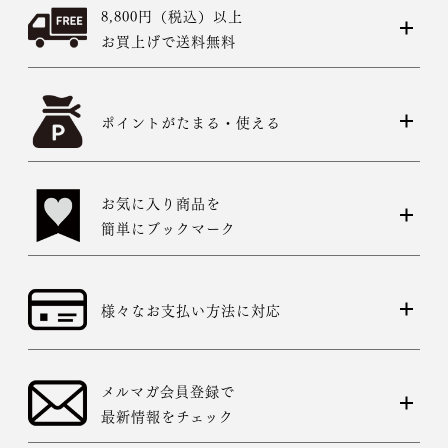
8,800円（税込）以上
お買上げで送料無料
ポイントがたまる・使える
お気に入り商品を
簡単にブックマーク
様々なお支払い方法に対応
メルマガ会員登録で
最新情報をチェック