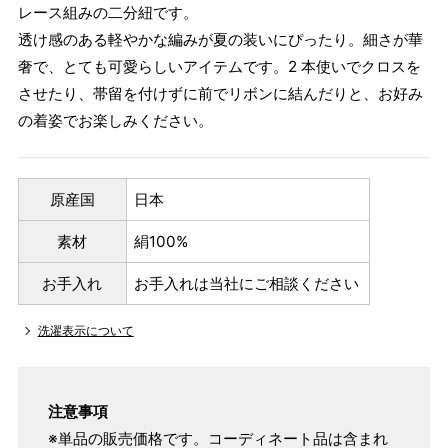
レース組みの二分紐です。
透け感のある軽やかな編みが夏の装いにぴったり。細さが華
奢で、とても可愛らしいアイテムです。2 本使いでクロスを
させたり、帯留を付けずに前でリボンに結んだりと、お好み
の着姿でお楽しみください。
原産国
日本
素材
絹100%
お手入れ
お手入れは当社にご相談ください
洗濯表示について
注意事項
※単品の販売価格です。コーディネート品は含まれ