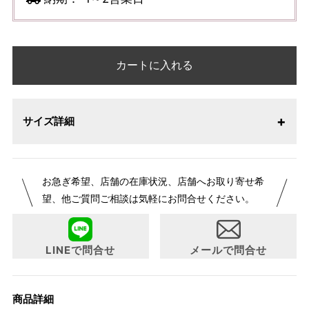
カートに入れる
サイズ詳細
お急ぎ希望、店舗の在庫状況、店舗へお取り寄せ希
望、他ご質問ご相談は気軽にお問合せください。
LINEで問合せ
メールで問合せ
商品詳細