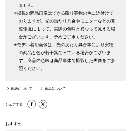
ません。
※掲載の商品画像はできる限り実物の色に近付けて
おりますが、光の当たり具合やモニターなどの閲
覧環境によって、実際の色味と異なって見える場
合がございます。予めご了承ください。
※モデル着用画像は、光のあたり具合等により実物
の商品と色が若干異なっている場合がございま
す。商品の色味は商品単体で撮影した画像をご参
照ください。
配送について
返品について
シェアする
おすすめ