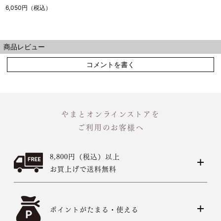
6,050円（税込）
商品レビュー
コメントを書く
やまとオンラインストアを
ご利用のお客様へ
8,800円（税込）以上
お買上げで送料無料
ポイントがたまる・使える