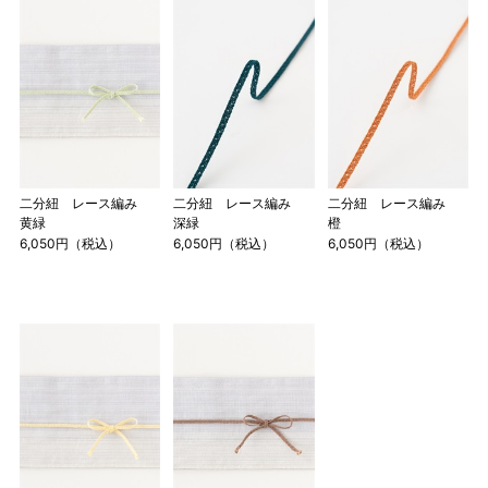
二分紐 レース編み
二分紐 レース編み
二分紐 レース編み
黄緑
深緑
橙
6,050円（税込）
6,050円（税込）
6,050円（税込）