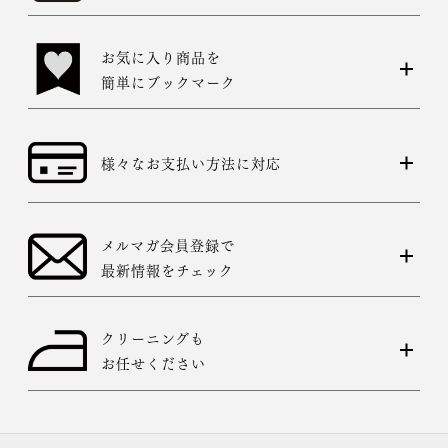
お気に入り商品を
簡単にブックマーク
様々なお支払い方法に対応
メルマガ会員登録で
最新情報をチェック
クリーニングも
お任せください