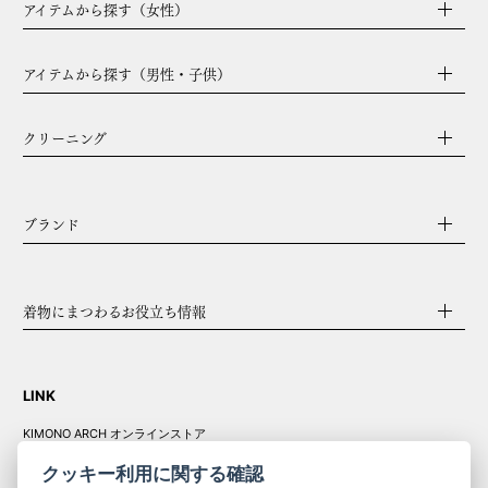
アイテムから探す（女性）
アイテムから探す（男性・子供）
クリーニング
ブランド
着物にまつわるお役立ち情報
LINK
KIMONO ARCH オンラインストア
Y. & SONS オンラインストア
クッキー利用に関する確認