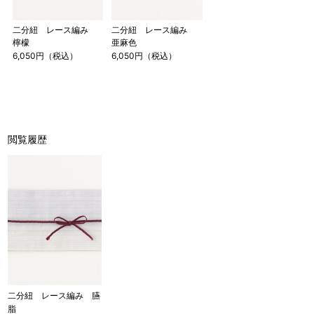
二分紐 レース編み
二分紐 レース編み
檸檬
亜麻色
6,050円（税込）
6,050円（税込）
閲覧履歴
二分紐 レース編み 臙
脂