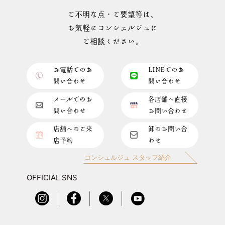
ご不明な点・ご要望等は、
お気軽にコンシェルジュに
ご相談ください。
お電話でのお
LINEでのお
問い合わせ
問い合わせ
メールでのお
各店舗へ直接
問い合わせ
お問い合わせ
店舗へのご来
卸のお問い合
店予約
わせ
コンシェルジュ スタッフ紹介
OFFICIAL SNS