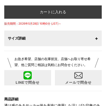
カートに入れる
販売期間：2026年5月28日 10時0分 (JST)～
サイズ詳細
お急ぎ希望、店舗の在庫状況、店舗へお取り寄せ希
望、他ご質問ご相談は気軽にお問合せください。
LINEで問合せ
メールで問合せ
商品詳細
透け感のあるサッカー地を表地に使用した涼しげな印象のあ