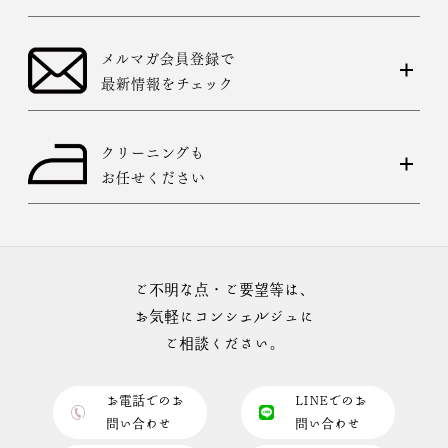
メルマガ会員登録で
最新情報をチェック
クリーニングも
お任せください
ご不明な点・ご要望等は、
お気軽にコンシェルジュに
ご相談ください。
お電話でのお
LINEでのお
問い合わせ
問い合わせ