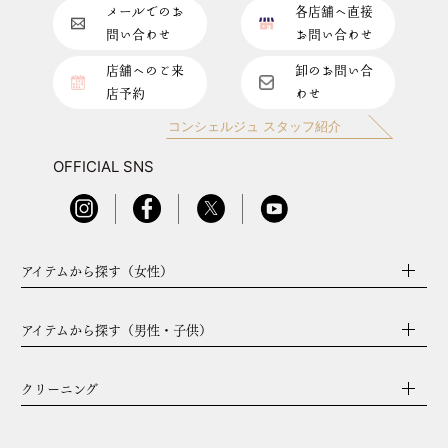
メールでのお
各店舗へ直接
問い合わせ
お問い合わせ
店舗へのご来
卸のお問い合
店予約
わせ
コンシェルジュ スタッフ紹介
OFFICIAL SNS
アイテムから探す（女性）
アイテムから探す（男性・子供）
クリーニング