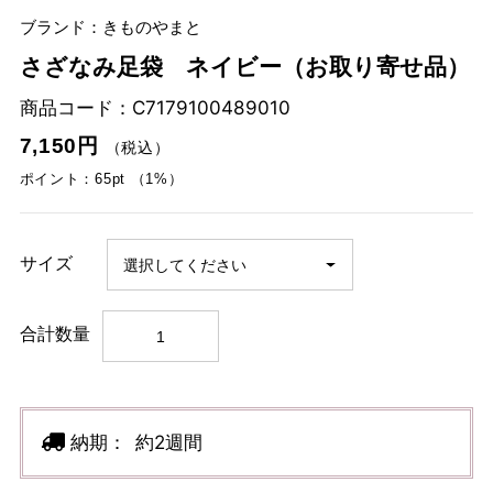
ブランド：きものやまと
さざなみ足袋 ネイビー（お取り寄せ品）
商品コード：
C7179100489010
7,150円
（税込）
ポイント：65pt （1%）
サイズ
合計数量
納期：
約2週間