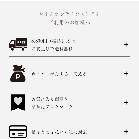
やまとオンラインストアを
ご利用のお客様へ
8,800円（税込）以上
お買上げで送料無料
ポイントがたまる・使える
お気に入り商品を
簡単にブックマーク
様々なお支払い方法に対応