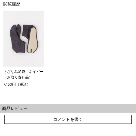
閲覧履歴
さざなみ足袋 ネイビー
（お取り寄せ品）
7,150円（税込）
商品レビュー
コメントを書く