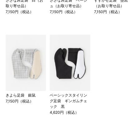
さざなみ足袋 白（お
さざなみ足袋 ベージ
すずかぜ足袋 墨黒
取り寄せ品）
ュ（お取り寄せ品）
（お取り寄せ品）
7,150円（税込）
7,150円（税込）
7,150円（税込）
きよら足袋 銀鼠
ベーシックスタイリン
グ足袋 ギンガムチェ
7,150円（税込）
ック 黒
4,620円（税込）