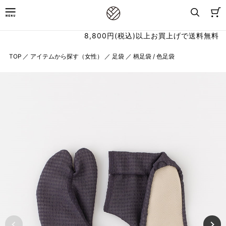
8,800円(税込)以上お買上げで送料無料
TOP
／
アイテムから探す（女性）
／
足袋
／
柄足袋 / 色足袋