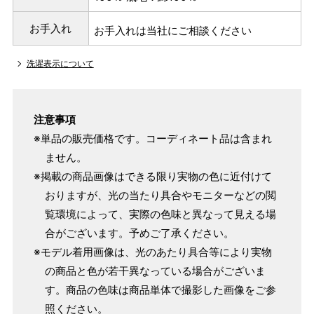
お手入れ
お手入れは当社にご相談ください
洗濯表示について
注意事項
※単品の販売価格です。コーディネート品は含まれ
ません。
※掲載の商品画像はできる限り実物の色に近付けて
おりますが、光の当たり具合やモニターなどの閲
覧環境によって、実際の色味と異なって見える場
合がございます。予めご了承ください。
※モデル着用画像は、光のあたり具合等により実物
の商品と色が若干異なっている場合がございま
す。商品の色味は商品単体で撮影した画像をご参
照ください。