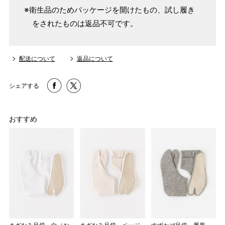
※衛生品のためパッケージを開けたもの、試し履き
をされたものは返品不可です。
配送について
返品について
シェアする
おすすめ