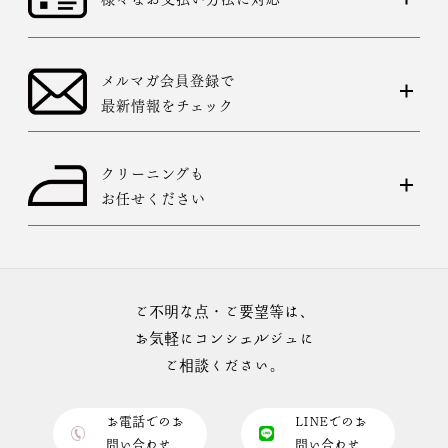
メルマガ会員登録で
最新情報をチェック
クリーニングも
お任せください
ご不明な点・ご要望等は、
お気軽にコンシェルジュに
ご相談ください。
お電話でのお
LINEでのお
問い合わせ
問い合わせ