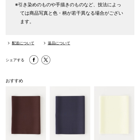
※引き染めのものや手描きのものなど、技法によっ
ては商品写真と色・柄が若干異なる場合がござい
ます。
配送について
返品について
シェアする
おすすめ