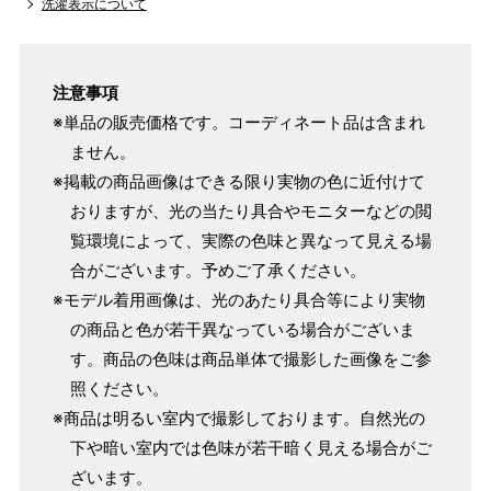
洗濯表示について
注意事項
※単品の販売価格です。コーディネート品は含まれ
ません。
※掲載の商品画像はできる限り実物の色に近付けて
おりますが、光の当たり具合やモニターなどの閲
覧環境によって、実際の色味と異なって見える場
合がございます。予めご了承ください。
※モデル着用画像は、光のあたり具合等により実物
の商品と色が若干異なっている場合がございま
す。商品の色味は商品単体で撮影した画像をご参
照ください。
※商品は明るい室内で撮影しております。自然光の
下や暗い室内では色味が若干暗く見える場合がご
ざいます。