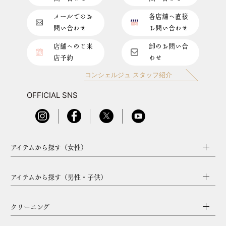
メールでのお
各店舗へ直接
問い合わせ
お問い合わせ
店舗へのご来
卸のお問い合
店予約
わせ
コンシェルジュ スタッフ紹介
OFFICIAL SNS
アイテムから探す（女性）
アイテムから探す（男性・子供）
クリーニング