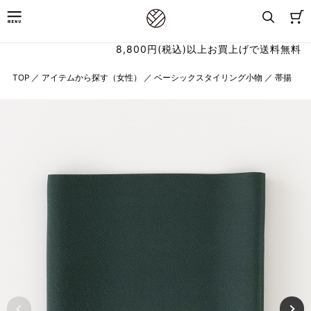
8,800円(税込)以上お買上げで送料無料
TOP
／
アイテムから探す（女性）
／
ベーシックスタイリング小物
／
帯揚