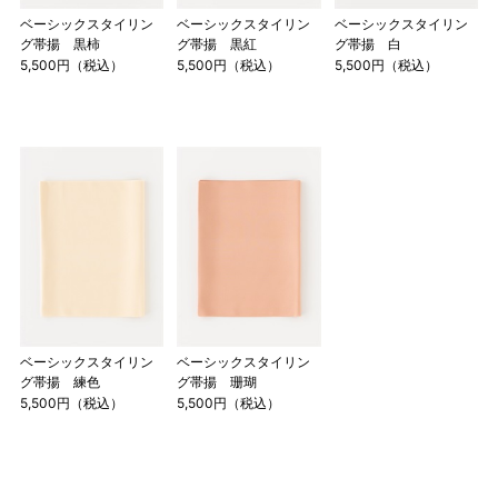
ベーシックスタイリン
ベーシックスタイリン
ベーシックスタイリン
グ帯揚 黒柿
グ帯揚 黒紅
グ帯揚 白
5,500円（税込）
5,500円（税込）
5,500円（税込）
ベーシックスタイリン
ベーシックスタイリン
グ帯揚 練色
グ帯揚 珊瑚
5,500円（税込）
5,500円（税込）