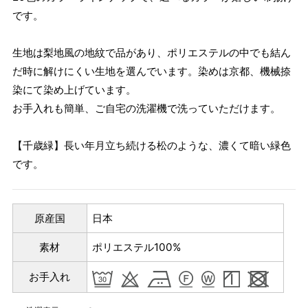
です。
生地は梨地風の地紋で品があり、ポリエステルの中でも結ん
だ時に解けにくい生地を選んでいます。染めは京都、機械捺
染にて染め上げています。
お手入れも簡単、ご自宅の洗濯機で洗っていただけます。
【千歳緑】長い年月立ち続ける松のような、濃くて暗い緑色
です。
原産国
日本
素材
ポリエステル100%
お手入れ