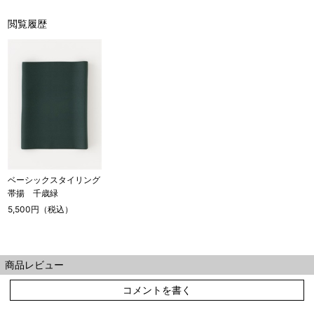
閲覧履歴
ベーシックスタイリング
帯揚 千歳緑
5,500円（税込）
商品レビュー
コメントを書く