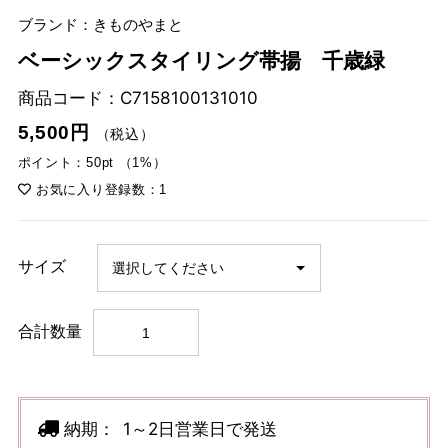
ブランド：きものやまと
ベーシックスタイリング帯揚 千歳緑
商品コード：
C7158100131010
5,500円
（税込）
ポイント：50pt （1%）
お気に入り登録数：1
サイズ
合計数量
納期：
1～2日営業日で発送