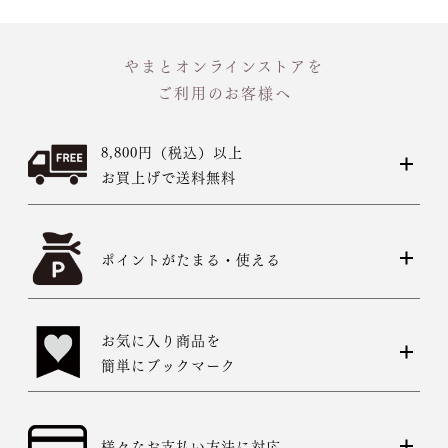
やまとオンラインストアを
ご利用のお客様へ
8,800円（税込）以上
お買上げで送料無料
ポイントがたまる・使える
お気に入り商品を
簡単にブックマーク
様々なお支払い方法に対応