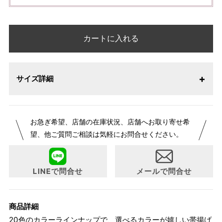
カートに入れる
サイズ詳細
お急ぎ希望、店舗の在庫状況、店舗へお取り寄せ希
望、他ご質問ご相談は気軽にお問合せください。
LINEで問合せ
メールで問合せ
商品詳細
20色のカラーラインナップで、選べるカラーが嬉しい帯揚げ