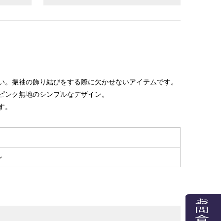
い。振袖の飾り結びをする際に欠かせないアイテムです。
ピンク無地のシンプルなデザイン。
す。
ン