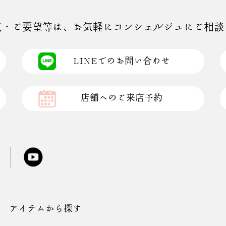
点・ご要望等は、お気軽にコンシェルジュにご相談
LINEでのお問い合わせ
店舗へのご来店予約
アイテムから探す