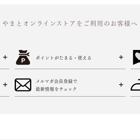
やまとオンラインストアをご利用のお客様へ
ポイントがたまる・使える
メルマガ会員登録で
最新情報をチェック