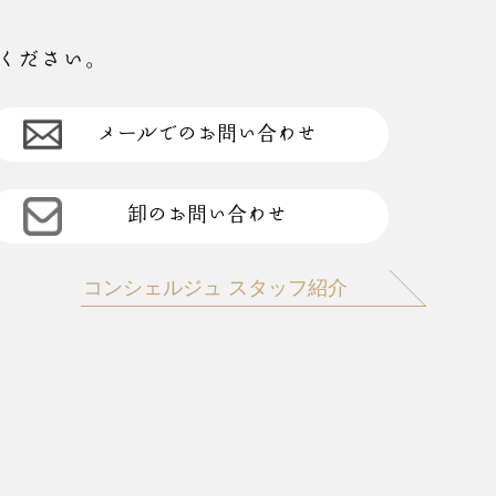
ください。
メールでのお問い合わせ
卸のお問い合わせ
コンシェルジュ スタッフ紹介