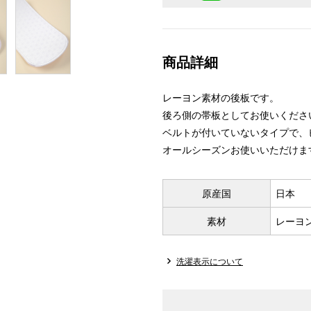
商品詳細
レーヨン素材の後板です。
後ろ側の帯板としてお使いくださ
ベルトが付いていないタイプで、
オールシーズンお使いいただけま
原産国
日本
素材
レーヨ
洗濯表示について