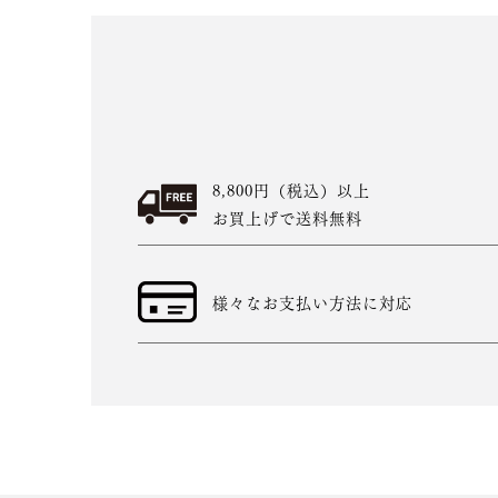
8,800円（税込）以上
お買上げで送料無料
様々なお支払い方法に対応