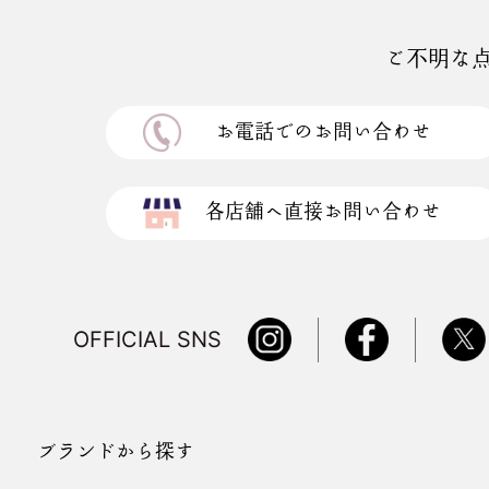
ご不明な
お電話でのお問い合わせ
各店舗へ直接お問い合わせ
OFFICIAL SNS
ブランドから探す