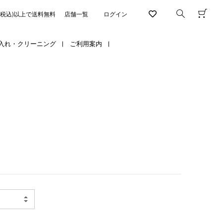
円(税込)以上で送料無料
店舗一覧
ログイン
入れ・クリーニング
ご利用案内