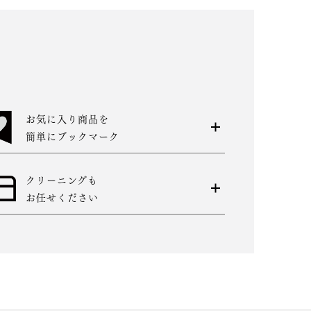
お気に入り商品を
簡単にブックマーク
クリーニングも
お任せください