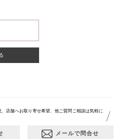
る
況、店舗へお取り寄せ希望、他ご質問ご相談は気軽に
せ
メールで問合せ