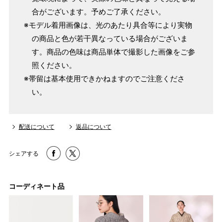
合がございます。予めご了承ください。
※モデル着用画像は、光のあたり具合等により実物
の商品と色が若干異なっている場合がございま
す。商品の色味は商品単体で撮影した画像をご参
照ください。
※帯留は基本使用できかねますのでご注意くださ
い。
配送について
返品について
シェアする
コーディネート品