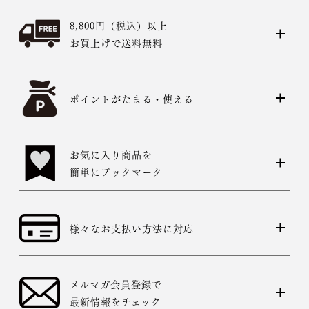
8,800円（税込）以上
お買上げで送料無料
ポイントがたまる・使える
お気に入り商品を
簡単にブックマーク
様々なお支払い方法に対応
メルマガ会員登録で
最新情報をチェック