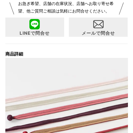
お急ぎ希望、店舗の在庫状況、店舗へお取り寄せ希
望、他ご質問ご相談は気軽にお問合せください。
LINEで問合せ
メールで問合せ
商品詳細