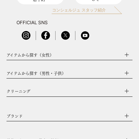
コンシェルジュ スタッフ紹介
OFFICIAL SNS
アイテムから探す（女性）
アイテムから探す（男性・子供）
クリーニング
ブランド