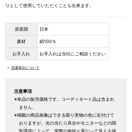
りとして使用していただくことも出来ます。
原産国
日本
素材
絹100％
お手入れ
お手入れは当社にご相談ください
洗濯表示について
注意事項
※単品の販売価格です。コーディネート品は含まれ
ません。
※掲載の商品画像はできる限り実物の色に近付けて
おりますが、光の当たり具合やモニターなどの閲
覧環境によって、実際の色味と異なって見える場