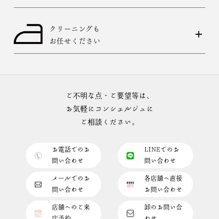
クリーニングも
お任せください
ご不明な点・ご要望等は、
お気軽にコンシェルジュに
ご相談ください。
お電話でのお
LINEでのお
問い合わせ
問い合わせ
メールでのお
各店舗へ直接
問い合わせ
お問い合わせ
店舗へのご来
卸のお問い合
店予約
わせ