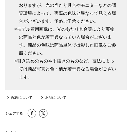
おりますが、光の当たり具合やモニターなどの閲
覧環境によって、実際の色味と異なって見える場
合がございます。予めご了承ください。
※モデル着用画像は、光のあたり具合等により実物
の商品と色が若干異なっている場合がございま
す。商品の色味は商品単体で撮影した画像をご参
照ください。
※引き染めのものや手描きのものなど、技法によっ
ては商品写真と色・柄が若干異なる場合がござい
ます。
配送について
返品について
シェアする