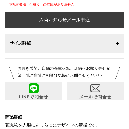
「花丸紋帯揚 生成り」の在庫がありません。
入荷お知らせメール申込
サイズ詳細
お急ぎ希望、店舗の在庫状況、店舗へお取り寄せ希
望、他ご質問ご相談は気軽にお問合せください。
LINEで問合せ
メールで問合せ
商品詳細
花丸紋を大胆にあしらったデザインの帯揚です。