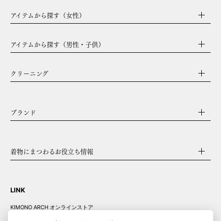
アイテムから探す（女性）
アイテムから探す（男性・子供）
クリーニング
ブランド
着物にまつわるお役立ち情報
LINK
KIMONO ARCH オンラインストア
Y. & SONS オンラインストア