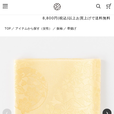
8,800円(税込)以上お買上げで送料無料
TOP
／
アイテムから探す（女性）
／
振袖
／
帯揚げ