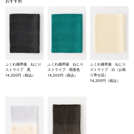
おすすめ
ふくれ織帯揚 ねじり
ふくれ織帯揚 ねじり
ふくれ織帯揚 ねじり
ストライプ 黒
ストライプ 萌葱色
ストライプ 白（お取
り寄せ品）
14,300円（税込）
14,300円（税込）
14,300円（税込）