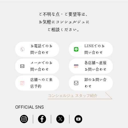
ご不明な点・ご要望等は、
お気軽にコンシェルジュに
ご相談ください。
お電話でのお
LINEでのお
問い合わせ
問い合わせ
メールでのお
各店舗へ直接
問い合わせ
お問い合わせ
店舗へのご来
卸のお問い合
店予約
わせ
コンシェルジュ スタッフ紹介
OFFICIAL SNS