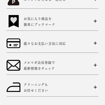
お気に入り商品を
簡単にブックマーク
様々なお支払い方法に対応
メルマガ会員登録で
最新情報をチェック
クリーニングも
お任せください