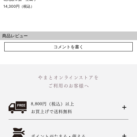
14,300円（税込）
商品レビュー
コメントを書く
やまとオンラインストアを
ご利用のお客様へ
8,800円（税込）以上
お買上げで送料無料
ポイントがたまる・使える