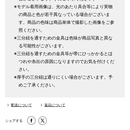
※モデル着用画像は、光のあたり具合等により実物
の商品と色が若干異なっている場合がございま
す。商品の色味は商品単体で撮影した画像をご参
照ください。
※三分紐を通すための金具は色味が商品写真と異な
る可能性がございます。
※三分紐を通すための金具等が帯にひっかかるとほ
つれや糸出の原因になりますのでお気を付けくだ
さい。
※厚手の三分紐は通りにくい場合がございます。予
めご了承ください。
配送について
返品について
シェアする