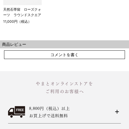
天然石帯留 ローズクォ
ーツ ラウンドスクエア
11,000円（税込）
商品レビュー
コメントを書く
やまとオンラインストアを
ご利用のお客様へ
8,800円（税込）以上
お買上げで送料無料