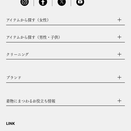
アイテムから探す（女性）
アイテムから探す（男性・子供）
クリーニング
ブランド
着物にまつわるお役立ち情報
LINK