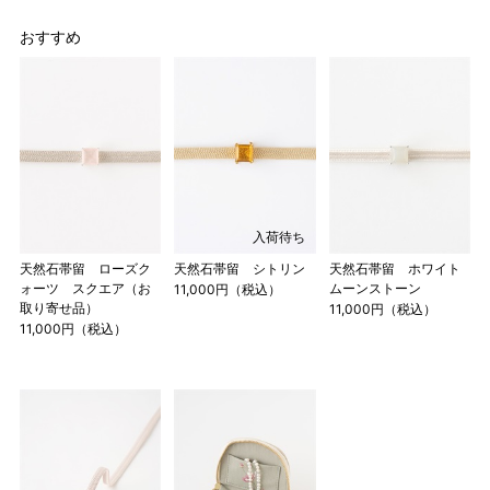
おすすめ
入荷待ち
天然石帯留 ローズク
天然石帯留 シトリン
天然石帯留 ホワイト
ォーツ スクエア（お
ムーンストーン
11,000円（税込）
取り寄せ品）
11,000円（税込）
11,000円（税込）