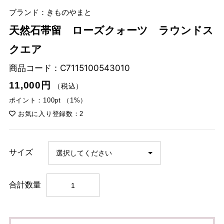
ブランド：きものやまと
天然石帯留 ローズクォーツ ラウンドス
クエア
商品コード：
C7115100543010
11,000円
（税込）
ポイント：100pt （1%）
お気に入り登録数：2
サイズ
合計数量