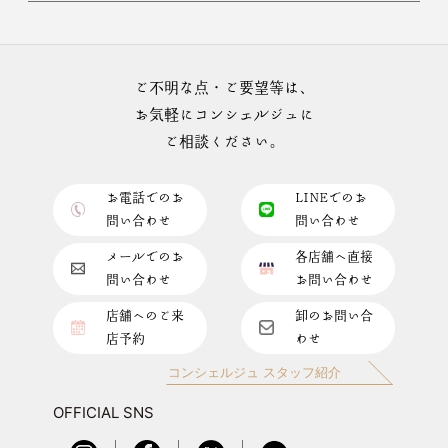
ご不明な点・ご要望等は、
お気軽にコンシェルジュに
ご相談ください。
お電話でのお
LINEでのお
問い合わせ
問い合わせ
メールでのお
各店舗へ直接
問い合わせ
お問い合わせ
店舗へのご来
卸のお問い合
店予約
わせ
コンシェルジュ スタッフ紹介
OFFICIAL SNS