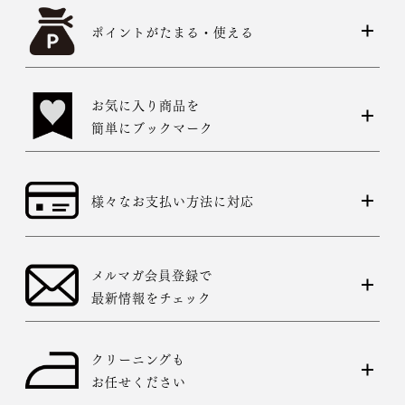
ポイントがたまる・使える
お気に入り商品を
簡単にブックマーク
様々なお支払い方法に対応
メルマガ会員登録で
最新情報をチェック
クリーニングも
お任せください