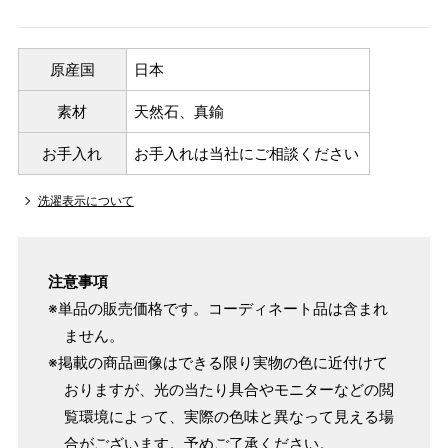
原産国
日本
素材
天然石、真鍮
お手入れ
お手入れは当社にご相談ください
洗濯表示について
注意事項
※単品の販売価格です。コーディネート品は含まれ
ません。
※掲載の商品画像はできる限り実物の色に近付けて
おりますが、光の当たり具合やモニターなどの閲
覧環境によって、実際の色味と異なって見える場
合がございます。予めご了承ください。