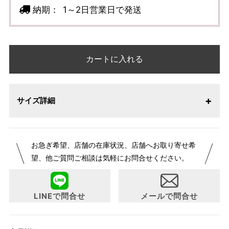
納期：
1～2日営業日で発送
カートに入れる
サイズ詳細
お急ぎ希望、店舗の在庫状況、店舗へお取り寄せ希
望、他ご質問ご相談は気軽にお問合せください。
LINEで問合せ
メールで問合せ