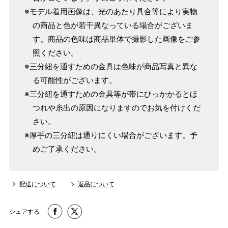
※モデル着用画像は、光のあたり具合等により実物
の商品と色が若干異なっている場合がございま
す。商品の色味は商品単体で撮影した画像をご参
照ください。
※三分紐を通すための金具は色味が商品写真と異な
る可能性がございます。
※三分紐を通すための金具等が帯にひっかかるとほ
つれや糸出の原因になりますのでお気を付けくだ
さい。
※厚手の三分紐は通りにくい場合がございます。予
めご了承ください。
配送について
返品について
シェアする