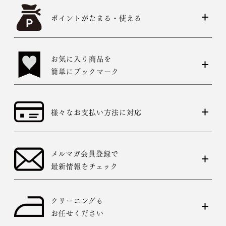
ポイントがたまる・使える
お気に入り商品を
簡単にブックマーク
様々なお支払い方法に対応
メルマガ会員登録で
最新情報をチェック
クリーニングも
お任せください