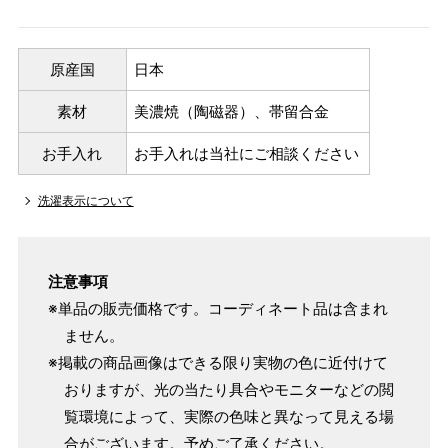
原産国
日本
素材
美濃焼（陶磁器）、帯留合金
お手入れ
お手入れは当社にご相談ください
洗濯表示について
注意事項
※単品の販売価格です。コーディネート品は含まれ
ません。
※掲載の商品画像はできる限り実物の色に近付けて
おりますが、光の当たり具合やモニターなどの閲
覧環境によって、実際の色味と異なって見える場
合がございます。予めご了承ください。