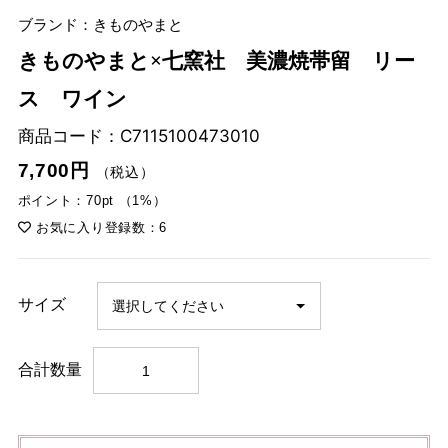
ブランド：きものやまと
きものやまと×七窯社 美濃焼帯留 リー
ス ワイン
商品コード：
C7115100473010
7,700円
（税込）
ポイント：70pt （1%）
お気に入り登録数：6
サイズ
合計数量