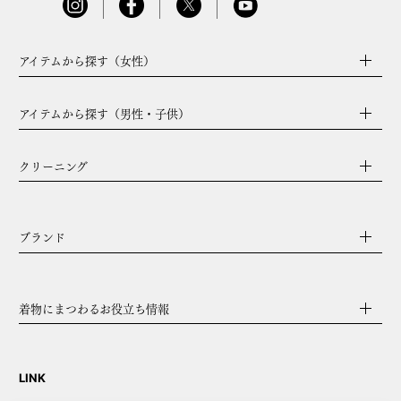
アイテムから探す（女性）
アイテムから探す（男性・子供）
クリーニング
ブランド
着物にまつわるお役立ち情報
LINK