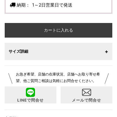
納期：
1～2日営業日で発送
カートに入れる
サイズ詳細
お急ぎ希望、店舗の在庫状況、店舗へお取り寄せ希
望、他ご質問ご相談は気軽にお問合せください。
LINEで問合せ
メールで問合せ