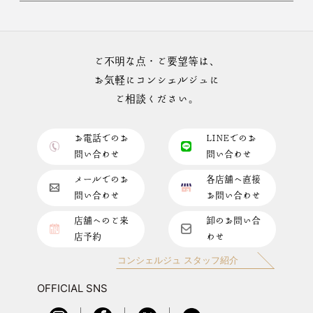
ご不明な点・ご要望等は、
お気軽にコンシェルジュに
ご相談ください。
お電話でのお
LINEでのお
問い合わせ
問い合わせ
メールでのお
各店舗へ直接
問い合わせ
お問い合わせ
店舗へのご来
卸のお問い合
店予約
わせ
コンシェルジュ スタッフ紹介
OFFICIAL SNS