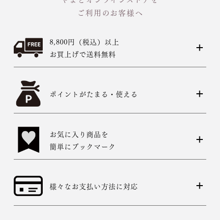
ご利用のお客様へ
8,800円（税込）以上
お買上げで送料無料
ポイントがたまる・使える
お気に入り商品を
簡単にブックマーク
様々なお支払い方法に対応