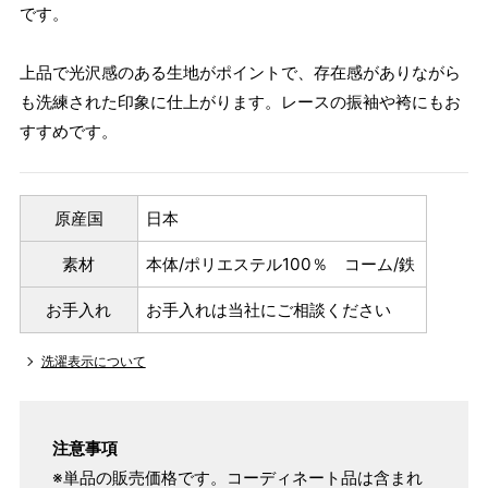
です。
上品で光沢感のある生地がポイントで、存在感がありながら
も洗練された印象に仕上がります。レースの振袖や袴にもお
すすめです。
原産国
日本
素材
本体/ポリエステル100％ コーム/鉄
お手入れ
お手入れは当社にご相談ください
洗濯表示について
注意事項
※単品の販売価格です。コーディネート品は含まれ