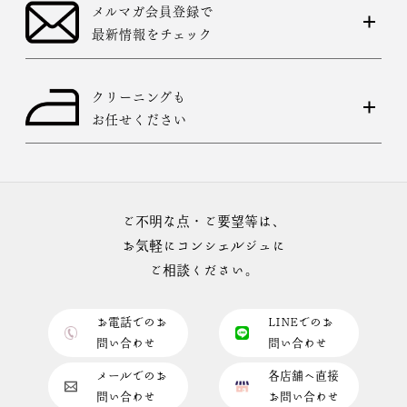
メルマガ会員登録で
最新情報をチェック
クリーニングも
お任せください
ご不明な点・ご要望等は、
お気軽にコンシェルジュに
ご相談ください。
お電話でのお
LINEでのお
問い合わせ
問い合わせ
メールでのお
各店舗へ直接
問い合わせ
お問い合わせ