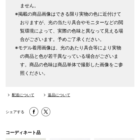
ません。
※掲載の商品画像はできる限り実物の色に近付けて
おりますが、光の当たり具合やモニターなどの閲
覧環境によって、実際の色味と異なって見える場
合がございます。予めご了承ください。
※モデル着用画像は、光のあたり具合等により実物
の商品と色が若干異なっている場合がございま
す。商品の色味は商品単体で撮影した画像をご参
照ください。
配送について
返品について
シェアする
コーディネート品