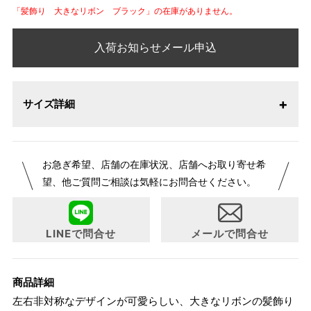
「髪飾り 大きなリボン ブラック」の在庫がありません。
入荷お知らせメール申込
サイズ詳細
お急ぎ希望、店舗の在庫状況、店舗へお取り寄せ希
望、他ご質問ご相談は気軽にお問合せください。
LINEで問合せ
メールで問合せ
商品詳細
左右非対称なデザインが可愛らしい、大きなリボンの髪飾り