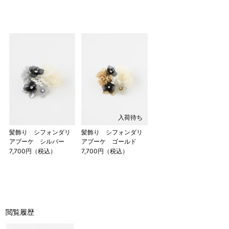
入荷待ち
髪飾り シフォンダリ
髪飾り シフォンダリ
アブーケ シルバー
アブーケ ゴールド
7,700円（税込）
7,700円（税込）
閲覧履歴