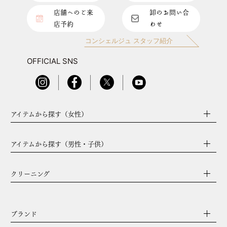
店舗へのご来
卸のお問い合
店予約
わせ
コンシェルジュ スタッフ紹介
OFFICIAL SNS
アイテムから探す（女性）
アイテムから探す（男性・子供）
クリーニング
ブランド