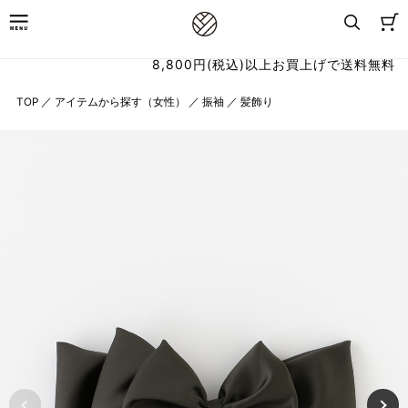
8,800円(税込)以上お買上げで送料無料
TOP
／
アイテムから探す（女性）
／
振袖
／
髪飾り