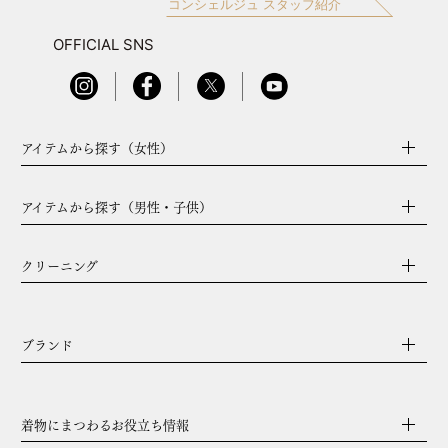
コンシェルジュ スタッフ紹介
OFFICIAL SNS
アイテムから探す（女性）
アイテムから探す（男性・子供）
クリーニング
ブランド
着物にまつわるお役立ち情報