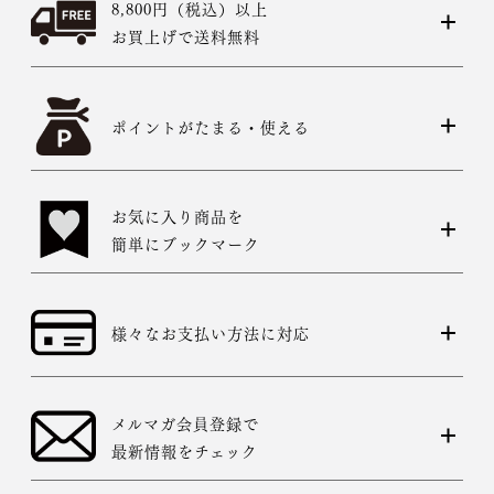
8,800円（税込）以上
お買上げで送料無料
ポイントがたまる・使える
お気に入り商品を
簡単にブックマーク
様々なお支払い方法に対応
メルマガ会員登録で
最新情報をチェック