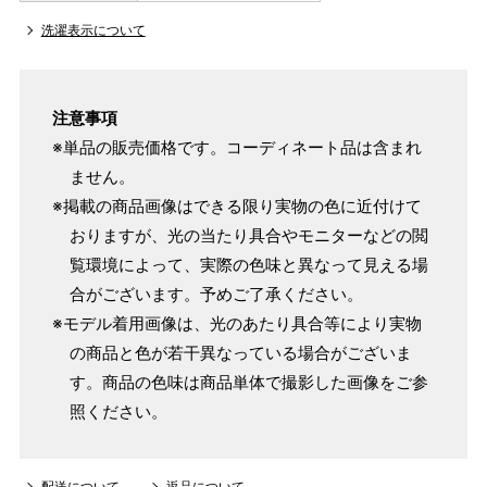
洗濯表示について
注意事項
※単品の販売価格です。コーディネート品は含まれ
ません。
※掲載の商品画像はできる限り実物の色に近付けて
おりますが、光の当たり具合やモニターなどの閲
覧環境によって、実際の色味と異なって見える場
合がございます。予めご了承ください。
※モデル着用画像は、光のあたり具合等により実物
の商品と色が若干異なっている場合がございま
す。商品の色味は商品単体で撮影した画像をご参
照ください。
配送について
返品について