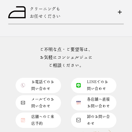
クリーニングも
お任せください
ご不明な点・ご要望等は、
お気軽にコンシェルジュに
ご相談ください。
お電話でのお
LINEでのお
問い合わせ
問い合わせ
メールでのお
各店舗へ直接
問い合わせ
お問い合わせ
店舗へのご来
卸のお問い合
店予約
わせ