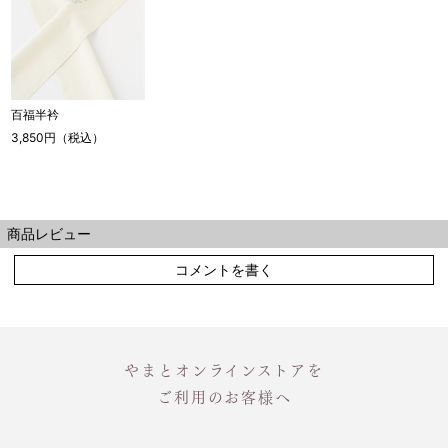
百福半衿
3,850円（税込）
商品レビュー
コメントを書く
やまとオンラインストアを
ご利用のお客様へ