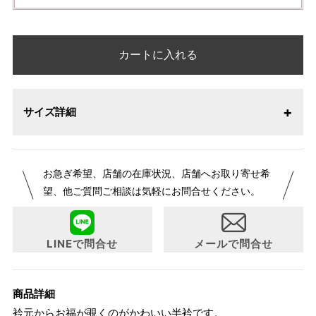
カートに入れる
サイズ詳細
お急ぎ希望、店舗の在庫状況、店舗へお取り寄せ希
望、他ご質問ご相談は気軽にお問合せください。
LINEで問合せ
メールで問合せ
商品詳細
衿元からお福が覗くのがかわいい半衿です。