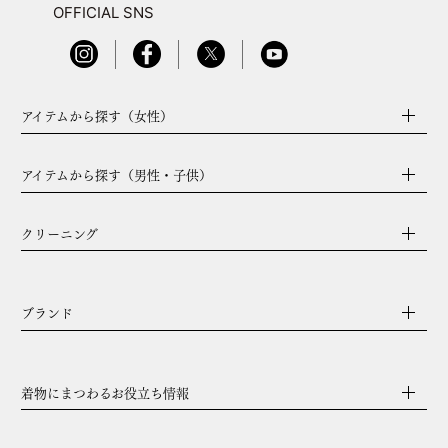
OFFICIAL SNS
アイテムから探す（女性）
アイテムから探す（男性・子供）
クリーニング
ブランド
着物にまつわるお役立ち情報