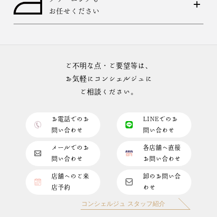
お任せください
ご不明な点・ご要望等は、
お気軽にコンシェルジュに
ご相談ください。
お電話でのお
LINEでのお
問い合わせ
問い合わせ
メールでのお
各店舗へ直接
問い合わせ
お問い合わせ
店舗へのご来
卸のお問い合
店予約
わせ
コンシェルジュ スタッフ紹介