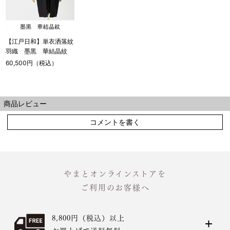
【江戸日和】単衣洒落紋
羽織 墨黒 華結晶紋
60,500円（税込）
商品レビュー
コメントを書く
やまとオンラインストアを
ご利用のお客様へ
8,800円（税込）以上