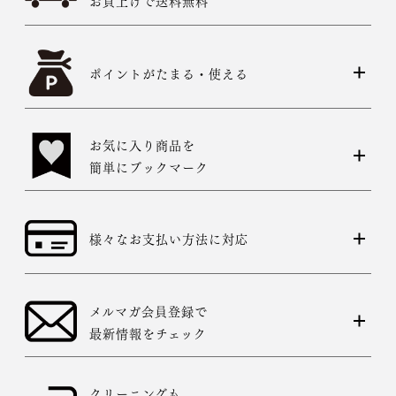
お買上げで送料無料
ポイントがたまる・使える
お気に入り商品を
簡単にブックマーク
様々なお支払い方法に対応
メルマガ会員登録で
最新情報をチェック
クリーニングも