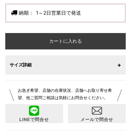
納期：
1～2日営業日で発送
カートに入れる
サイズ詳細
お急ぎ希望、店舗の在庫状況、店舗へお取り寄せ希
望、他ご質問ご相談は気軽にお問合せください。
LINEで問合せ
メールで問合せ