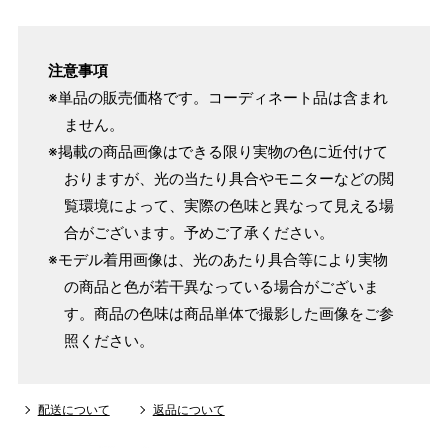
注意事項
※単品の販売価格です。コーディネート品は含まれ
ません。
※掲載の商品画像はできる限り実物の色に近付けて
おりますが、光の当たり具合やモニターなどの閲
覧環境によって、実際の色味と異なって見える場
合がございます。予めご了承ください。
※モデル着用画像は、光のあたり具合等により実物
の商品と色が若干異なっている場合がございま
す。商品の色味は商品単体で撮影した画像をご参
照ください。
配送について
返品について