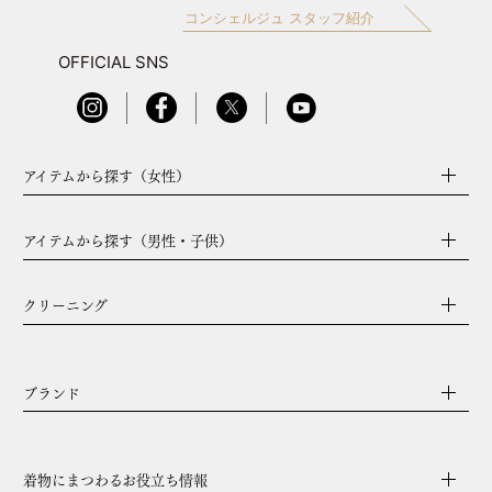
コンシェルジュ スタッフ紹介
OFFICIAL SNS
アイテムから探す（女性）
アイテムから探す（男性・子供）
クリーニング
ブランド
着物にまつわるお役立ち情報