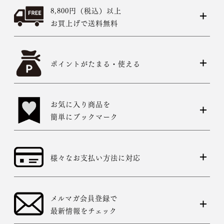
8,800円（税込）以上
お買上げで送料無料
ポイントがたまる・使える
お気に入り商品を
簡単にブックマーク
様々なお支払い方法に対応
メルマガ会員登録で
最新情報をチェック