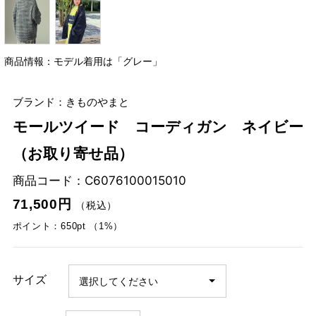
商品情報：モデル着用は「グレー」
ブランド：きものやまと
モールツイード コーディガン ネイビー
（お取り寄せ品）
商品コード：
C6076100015010
71,500円
（税込）
ポイント：650pt （1%）
サイズ