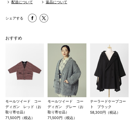
配送について
返品について
シェアする
おすすめ
モールツイード コー
モールツイード コー
テーラードケープコー
ディガン レッド（お
ディガン グレー（お
ト ブラック
取り寄せ品）
取り寄せ品）
58,300円（税込）
71,500円（税込）
71,500円（税込）