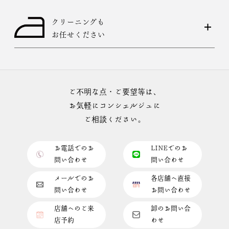
クリーニングも
お任せください
ご不明な点・ご要望等は、
お気軽にコンシェルジュに
ご相談ください。
お電話でのお
LINEでのお
問い合わせ
問い合わせ
メールでのお
各店舗へ直接
問い合わせ
お問い合わせ
店舗へのご来
卸のお問い合
店予約
わせ