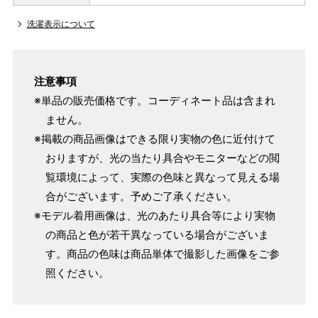
洗濯表示について
注意事項
※単品の販売価格です。コーディネート品は含まれ
ません。
※掲載の商品画像はできる限り実物の色に近付けて
おりますが、光の当たり具合やモニターなどの閲
覧環境によって、実際の色味と異なって見える場
合がございます。予めご了承ください。
※モデル着用画像は、光のあたり具合等により実物
の商品と色が若干異なっている場合がございま
す。商品の色味は商品単体で撮影した画像をご参
照ください。