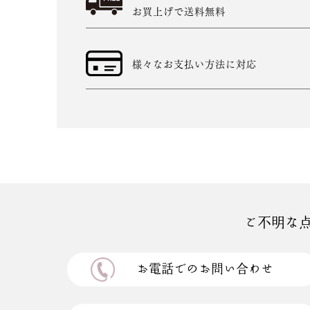
お買上げで送料無料
様々なお支払い方法に対応
ご不明な
お電話でのお問い合わせ