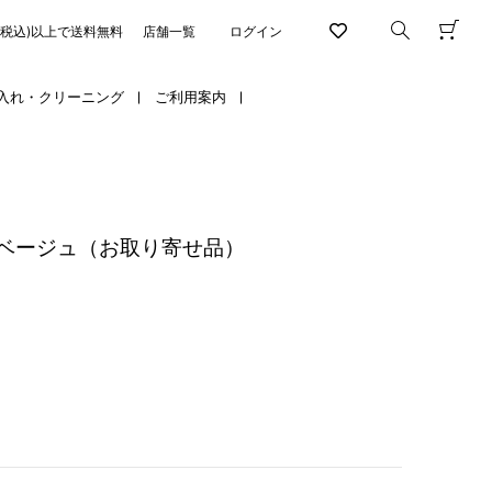
円(税込)以上で送料無料
店舗一覧
ログイン
入れ・クリーニング
ご利用案内
ベージュ（お取り寄せ品）