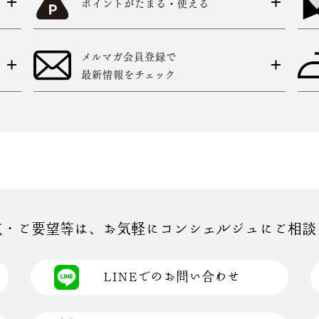
ポイントがたまる・使える
メルマガ会員登録で
最新情報をチェック
点・ご要望等は、お気軽にコンシェルジュにご相談
LINEでのお問い合わせ