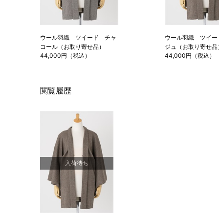
ウール羽織 ツイード チャ
ウール羽織 ツイー
コール（お取り寄せ品）
ジュ（お取り寄せ品
44,000円（税込）
44,000円（税込）
閲覧履歴
入荷待ち