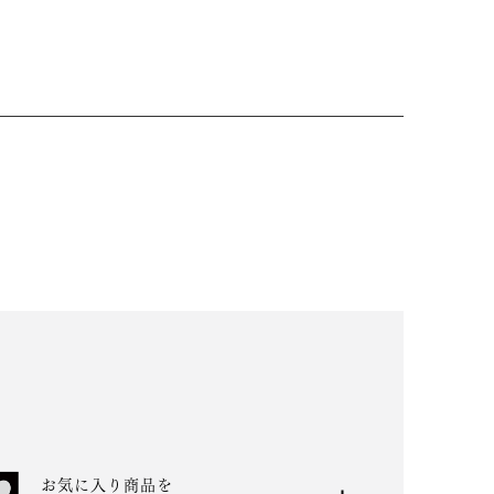
お気に入り商品を