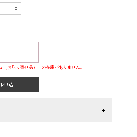
ュ（お取り寄せ品）」の在庫がありません。
ル申込