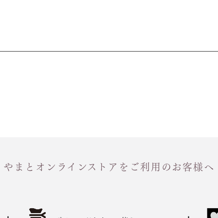
やまとオンラインストアをご利用のお客様へ