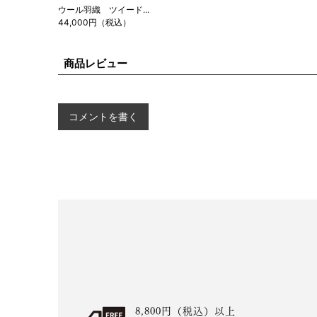
ウール羽織 ツイード...
44,000円（税込）
商品レビュー
コメントを書く
8,800円（税込）以上