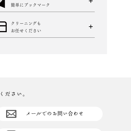
簡単にブックマーク
クリーニングも
お任せください
ください。
メールでのお問い合わせ