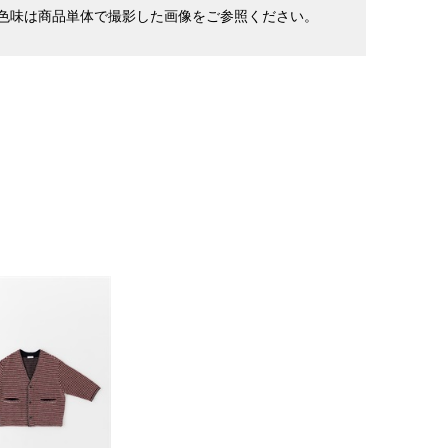
色味は商品単体で撮影した画像をご参照ください。