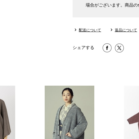
場合がございます。商品の
配送について
返品について
シェアする