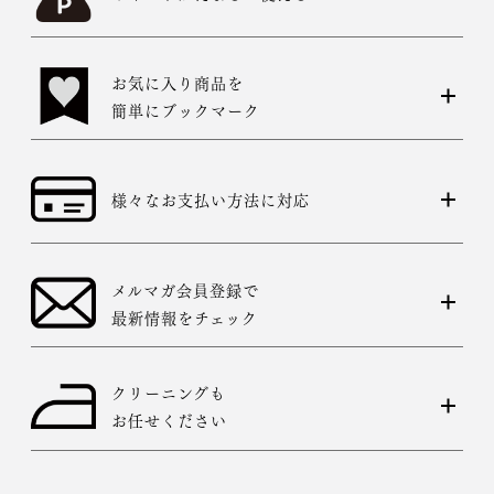
す。その際は、目一杯での寸法とさせていただきます。
お気に入り商品を
簡単にブックマーク
様々なお支払い方法に対応
メルマガ会員登録で
最新情報をチェック
クリーニングも
お任せください