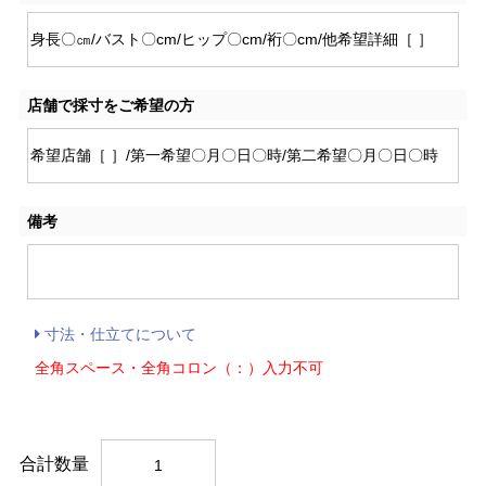
店舗で採寸をご希望の方
備考
寸法・仕立てについて
全角スペース・全角コロン（：）入力不可
合計数量