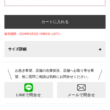
カートに入れる
販売期間：2026年5月2日 10時0分 (JST)～
サイズ詳細
お急ぎ希望、店舗の在庫状況、店舗へお取り寄せ希
望、他ご質問ご相談は気軽にお問合せください。
LINEで問合せ
メールで問合せ