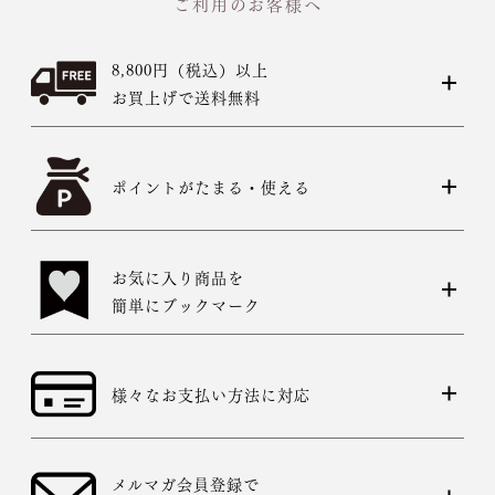
ご利用のお客様へ
8,800円（税込）以上
お買上げで送料無料
ポイントがたまる・使える
お気に入り商品を
簡単にブックマーク
様々なお支払い方法に対応
メルマガ会員登録で