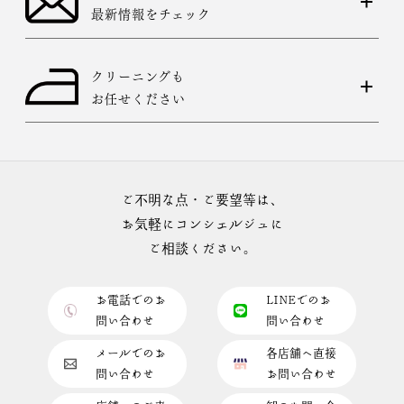
最新情報をチェック
クリーニングも
お任せください
ご不明な点・ご要望等は、
お気軽にコンシェルジュに
ご相談ください。
お電話でのお
LINEでのお
問い合わせ
問い合わせ
メールでのお
各店舗へ直接
問い合わせ
お問い合わせ