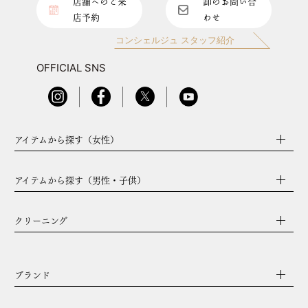
店舗へのご来
卸のお問い合
店予約
わせ
コンシェルジュ スタッフ紹介
OFFICIAL SNS
アイテムから探す（女性）
アイテムから探す（男性・子供）
クリーニング
ブランド