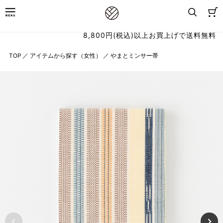
8,800円(税込)以上お買上げで送料無料
TOP
／
アイテムから探す（女性）
／
やまとミンサー帯