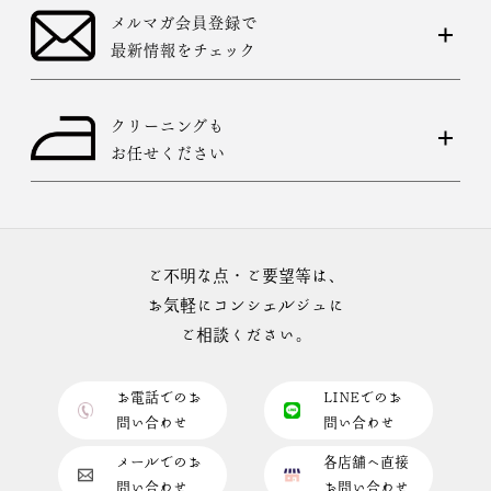
メルマガ会員登録で
最新情報をチェック
クリーニングも
お任せください
ご不明な点・ご要望等は、
お気軽にコンシェルジュに
ご相談ください。
お電話でのお
LINEでのお
問い合わせ
問い合わせ
メールでのお
各店舗へ直接
問い合わせ
お問い合わせ