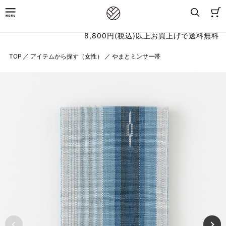
8,800円(税込)以上お買上げで送料無料
TOP
／
アイテムから探す（女性）
／
やまとミンサー帯