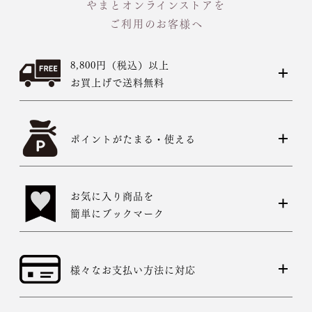
やまとオンラインストアを
ご利用のお客様へ
8,800円（税込）以上
お買上げで送料無料
ポイントがたまる・使える
お気に入り商品を
簡単にブックマーク
様々なお支払い方法に対応