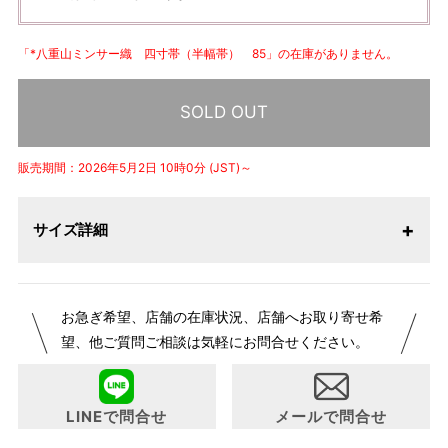
「*八重山ミンサー織 四寸帯（半幅帯） 85」の在庫がありません。
SOLD OUT
販売期間：2026年5月2日 10時0分 (JST)～
サイズ詳細
お急ぎ希望、店舗の在庫状況、店舗へお取り寄せ希
望、他ご質問ご相談は気軽にお問合せください。
LINEで問合せ
メールで問合せ