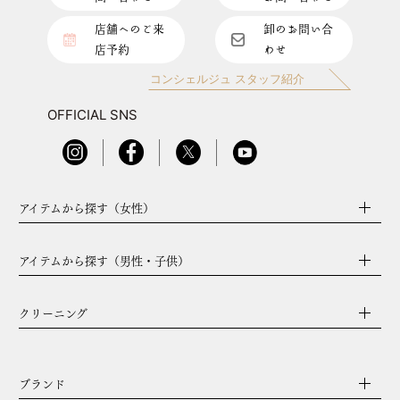
店舗へのご来
卸のお問い合
店予約
わせ
コンシェルジュ スタッフ紹介
OFFICIAL SNS
アイテムから探す（女性）
アイテムから探す（男性・子供）
クリーニング
ブランド