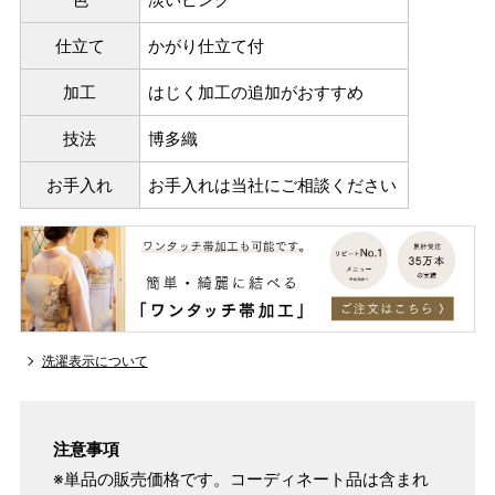
仕立て
かがり仕立て付
加工
はじく加工の追加がおすすめ
技法
博多織
お手入れ
お手入れは当社にご相談ください
洗濯表示について
注意事項
※単品の販売価格です。コーディネート品は含まれ