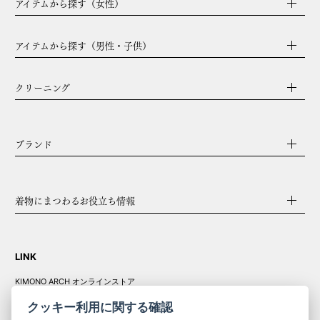
アイテムから探す（女性）
アイテムから探す（男性・子供）
クリーニング
ブランド
着物にまつわるお役立ち情報
LINK
KIMONO ARCH オンラインストア
Y. & SONS オンラインストア
クッキー利用に関する確認