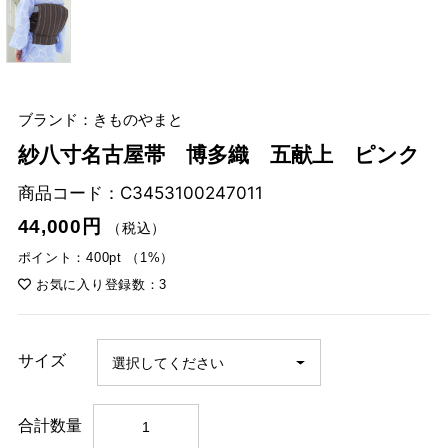
ブランド：きものやまと
紗八寸名古屋帯 博多織 五献上 ピンク
商品コード：
C3453100247011
44,000円
（税込）
ポイント：400pt （1%）
お気に入り登録数：3
サイズ
合計数量