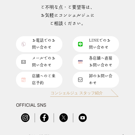
ご不明な点・ご要望等は、
お気軽にコンシェルジュに
ご相談ください。
お電話でのお
LINEでのお
問い合わせ
問い合わせ
メールでのお
各店舗へ直接
問い合わせ
お問い合わせ
店舗へのご来
卸のお問い合
店予約
わせ
コンシェルジュ スタッフ紹介
OFFICIAL SNS