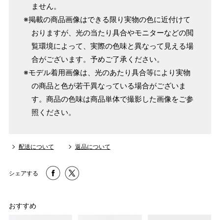
ません。
※掲載の商品画像はできる限り実物の色に近付けて
おりますが、光の当たり具合やモニターなどの閲
覧環境によって、実際の色味と異なって見える場
合がございます。予めご了承ください。
※モデル着用画像は、光のあたり具合等により実物
の商品と色が若干異なっている場合がございま
す。商品の色味は商品単体で撮影した画像をご参
照ください。
配送について
返品について
シェアする
おすすめ