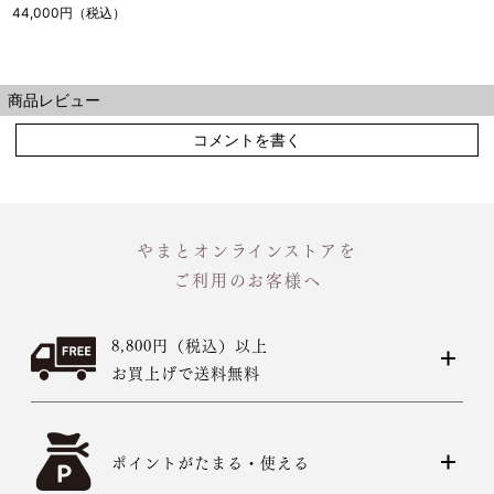
44,000円（税込）
商品レビュー
コメントを書く
やまとオンラインストアを
ご利用のお客様へ
8,800円（税込）以上
お買上げで送料無料
ポイントがたまる・使える