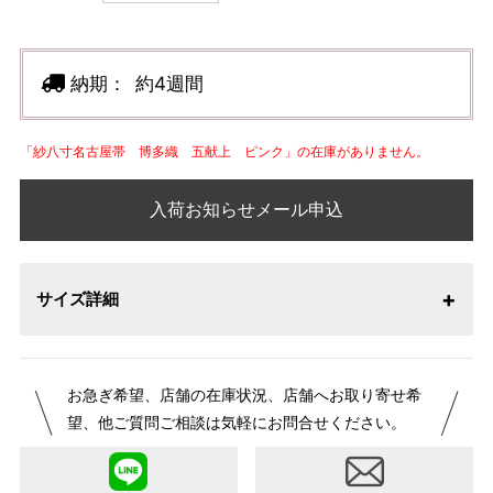
納期：
約4週間
「紗八寸名古屋帯 博多織 五献上 ピンク」の在庫がありません。
入荷お知らせメール申込
サイズ詳細
お急ぎ希望、店舗の在庫状況、店舗へお取り寄せ希
望、他ご質問ご相談は気軽にお問合せください。