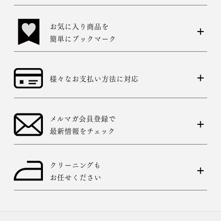
お気に入り商品を
簡単にブックマーク
様々なお支払い方法に対応
メルマガ会員登録で
最新情報をチェック
クリーニングも
お任せください