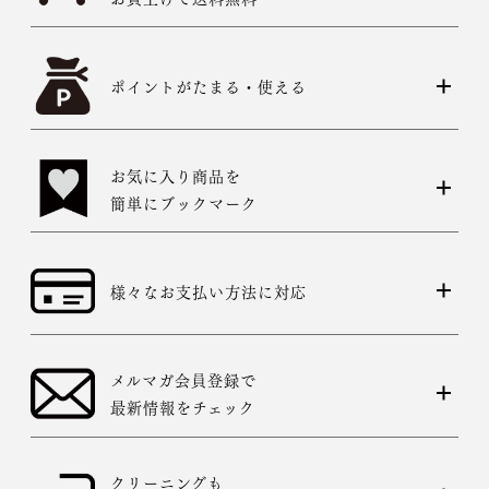
ポイントがたまる・使える
お気に入り商品を
簡単にブックマーク
様々なお支払い方法に対応
メルマガ会員登録で
最新情報をチェック
クリーニングも