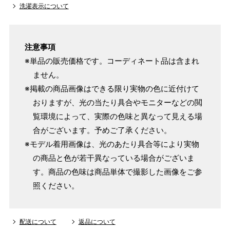
洗濯表示について
注意事項
※単品の販売価格です。コーディネート品は含まれ
ません。
※掲載の商品画像はできる限り実物の色に近付けて
おりますが、光の当たり具合やモニターなどの閲
覧環境によって、実際の色味と異なって見える場
合がございます。予めご了承ください。
※モデル着用画像は、光のあたり具合等により実物
の商品と色が若干異なっている場合がございま
す。商品の色味は商品単体で撮影した画像をご参
照ください。
配送について
返品について