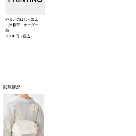
やまとのはじく加工
（半幅帯・オーダー
品）
6,600円（税込）
閲覧履歴