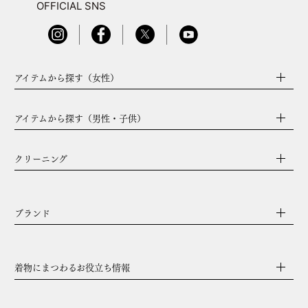
OFFICIAL SNS
アイテムから探す（女性）
アイテムから探す（男性・子供）
クリーニング
ブランド
着物にまつわるお役立ち情報