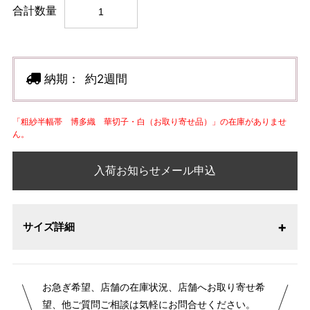
合計数量
納期：
約2週間
「粗紗半幅帯 博多織 華切子・白（お取り寄せ品）」の在庫がありませ
ん。
入荷お知らせメール申込
サイズ詳細
お急ぎ希望、店舗の在庫状況、店舗へお取り寄せ希
望、他ご質問ご相談は気軽にお問合せください。