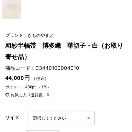
ブランド：きものやまと
粗紗半幅帯 博多織 華切子・白（お取り
寄せ品）
商品コード：
C3440100004010
44,000円
（税込）
ポイント：400pt （1%）
お気に入り登録数：6
サイズ