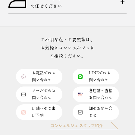
お任せください
ご不明な点・ご要望等は、
お気軽にコンシェルジュに
ご相談ください。
お電話でのお
LINEでのお
問い合わせ
問い合わせ
メールでのお
各店舗へ直接
問い合わせ
お問い合わせ
店舗へのご来
卸のお問い合
店予約
わせ
コンシェルジュ スタッフ紹介