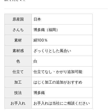
原産国
日本
さんち
博多織（福岡）
素材
絹100％
素材感
ざっくりとした風合い
色
白
仕立て
仕立てなし・かがり追加可能
加工
はじく加工の追加がおすすめ
技法
博多織
お手入れ
お手入れは当社にご相談ください