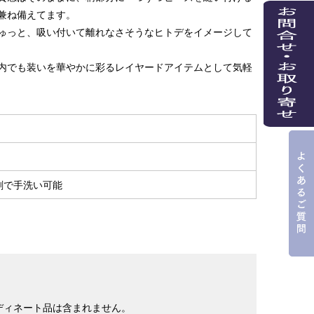
兼ね備えてます。
ゅっと、吸い付いて離れなさそうなヒトデをイメージして
内でも装いを華やかに彩るレイヤードアイテムとして気軽
％
剤で手洗い可能
ディネート品は含まれません。