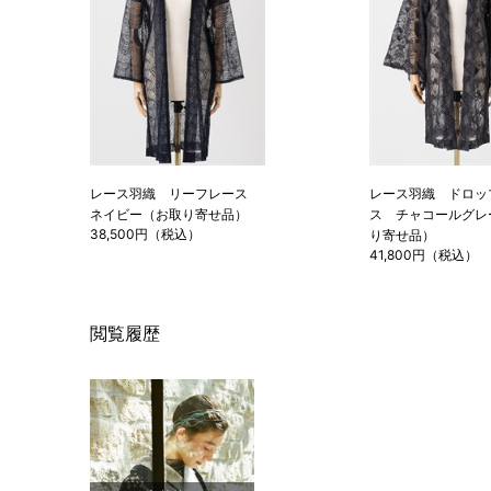
レース羽織 リーフレース
レース羽織 ドロッ
ネイビー（お取り寄せ品）
ス チャコールグレ
38,500円（税込）
り寄せ品）
41,800円（税込）
閲覧履歴