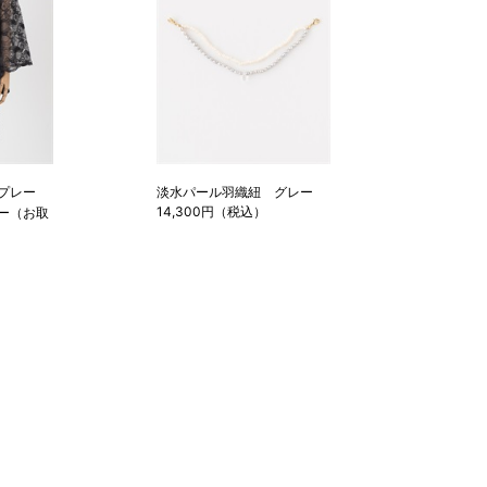
プレー
淡水パール羽織紐 グレー
14,300円（税込）
ー（お取