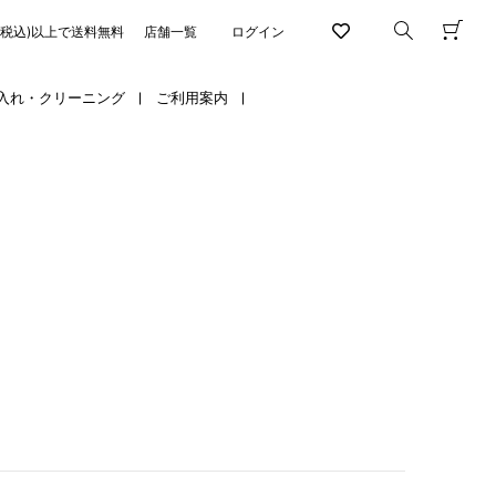
円(税込)以上で送料無料
店舗一覧
ログイン
入れ・クリーニング
ご利用案内