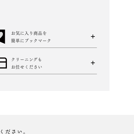
お気に入り商品を
簡単にブックマーク
クリーニングも
お任せください
ください。