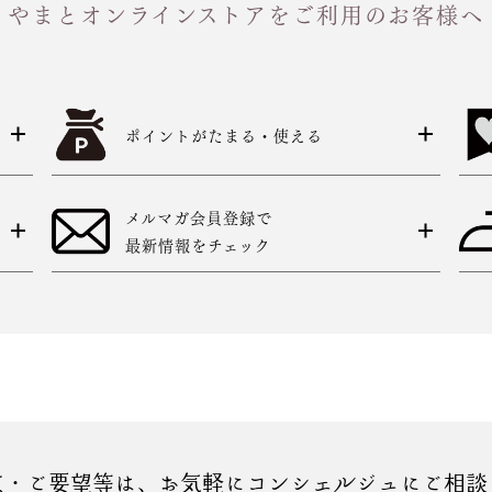
やまとオンラインストアをご利用のお客様へ
ポイントがたまる・使える
メルマガ会員登録で
最新情報をチェック
点・ご要望等は、お気軽にコンシェルジュにご相談