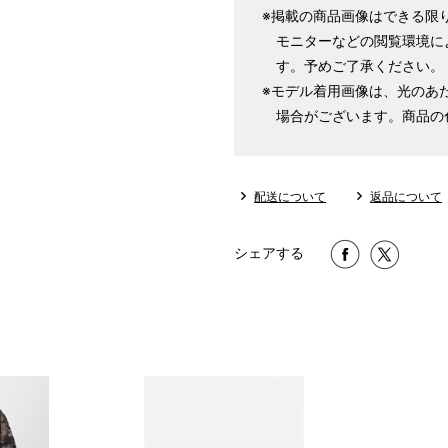
※掲載の商品画像はできる限
モニターなどの閲覧環境に
す。予めご了承ください。
※モデル着用画像は、光のあ
場合がございます。商品の
配送について
返品について
シェアする