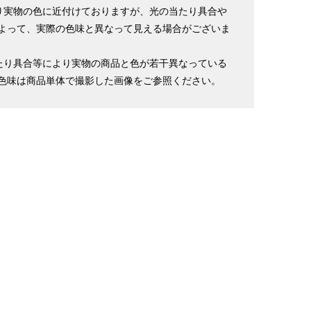
り実物の色に近付けておりますが、光の当たり具合や
よって、実際の色味と異なって見える場合がございま
たり具合等により実物の商品と色が若干異なっている
色味は商品単体で撮影した画像をご参照ください。