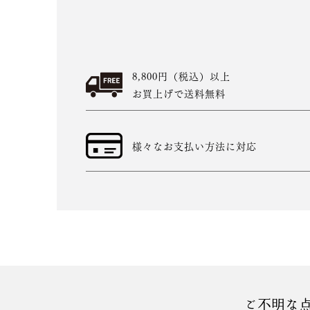
8,800円（税込）以上
お買上げで送料無料
様々なお支払い方法に対応
ご不明な