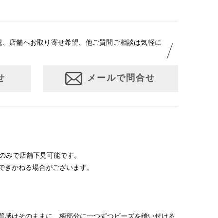
況、店舗へお取り寄せ希望、他ご質問ご相談は気軽に
せ
メールで問合せ
沢店のみで店舗下見可能です。
できかねる場合がございます。
質感はそのままに、柄部分に一つずつビーズを縫い付ける