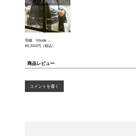
入荷待ち
羽織 hitode ...
60,500円（税込）
商品レビュー
コメントを書く