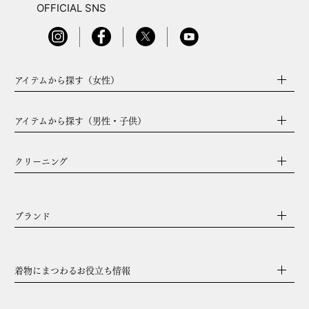
OFFICIAL SNS
アイテムから探す（女性）
アイテムから探す（男性・子供）
クリーニング
ブランド
着物にまつわるお役立ち情報