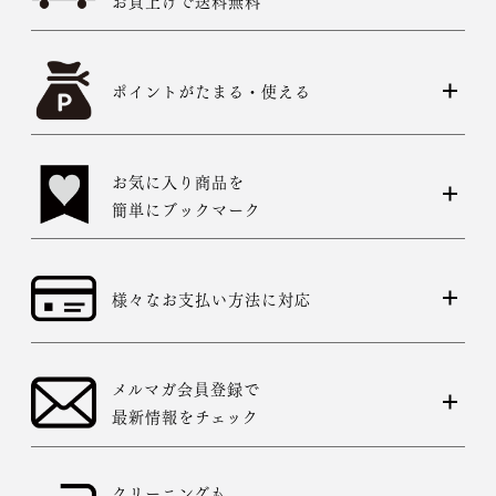
ポイントがたまる・使える
お気に入り商品を
簡単にブックマーク
様々なお支払い方法に対応
メルマガ会員登録で
最新情報をチェック
クリーニングも