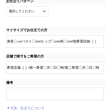
お仕立てパターン
マイサイズでお仕立ての方
店舗で採寸をご希望の方
備考
寸法・仕立てについて