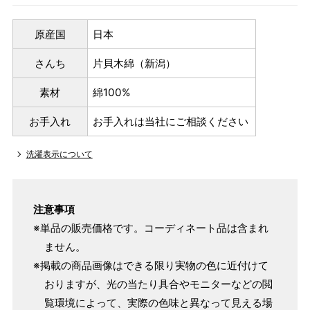
原産国
日本
さんち
片貝木綿（新潟）
素材
綿100%
お手入れ
お手入れは当社にご相談ください
洗濯表示について
注意事項
※単品の販売価格です。コーディネート品は含まれ
ません。
※掲載の商品画像はできる限り実物の色に近付けて
おりますが、光の当たり具合やモニターなどの閲
覧環境によって、実際の色味と異なって見える場