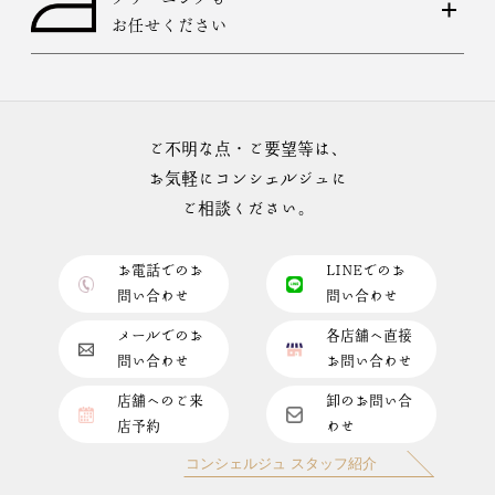
お任せください
ご不明な点・ご要望等は、
お気軽にコンシェルジュに
ご相談ください。
お電話でのお
LINEでのお
問い合わせ
問い合わせ
メールでのお
各店舗へ直接
問い合わせ
お問い合わせ
店舗へのご来
卸のお問い合
店予約
わせ
コンシェルジュ スタッフ紹介