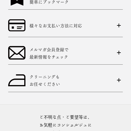
簡単にブックマーク
様々なお支払い方法に対応
メルマガ会員登録で
最新情報をチェック
クリーニングも
お任せください
ご不明な点・ご要望等は、
お気軽にコンシェルジュに