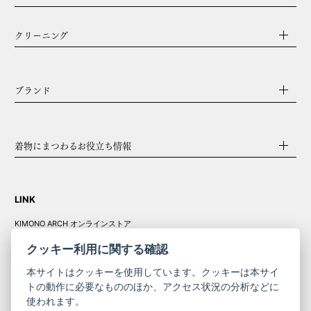
クリーニング
ブランド
着物にまつわるお役立ち情報
LINK
KIMONO ARCH オンラインストア
Y. & SONS オンラインストア
クッキー利用に関する確認
本サイトはクッキーを使用しています。クッキーは本サイ
トの動作に必要なもののほか、アクセス状況の分析などに
使われます。