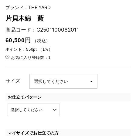
ブランド：THE YARD
片貝木綿 藍
商品コード：
C2501100062011
60,500円
（税込）
ポイント：550pt （1%）
お気に入り登録数：1
サイズ
お仕立てパターン
マイサイズでお仕立ての方