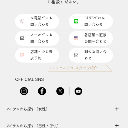
ご相談ください。
お電話でのお
LINEでのお
問い合わせ
問い合わせ
メールでのお
各店舗へ直接
問い合わせ
お問い合わせ
店舗へのご来
卸のお問い合
店予約
わせ
コンシェルジュ スタッフ紹介
OFFICIAL SNS
アイテムから探す（女性）
アイテムから探す（男性・子供）