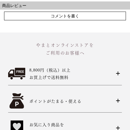
商品レビュー
コメントを書く
店舗一覧はこちら
やまとオンラインストアを
ご利用のお客様へ
8,800円（税込）以上
お買上げで送料無料
ポイントがたまる・使える
お気に入り商品を