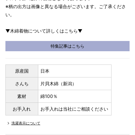
※柄の出方は画像と異なる場合がございます。ご了承くださ
い。
▼木綿着物について詳しくはこちら▼
特集記事はこちら
原産国
日本
さんち
片貝木綿（新潟）
素材
綿100％
お手入れ
お手入れは当社にご相談ください
洗濯表示について