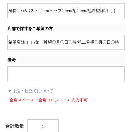
店舗で採寸をご希望の方
備考
寸法・仕立てについて
全角スペース・全角コロン（：）入力不可
合計数量