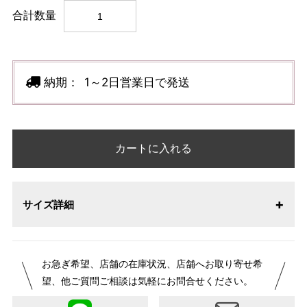
合計数量
納期：
1～2日営業日で発送
カートに入れる
サイズ詳細
お急ぎ希望、店舗の在庫状況、店舗へお取り寄せ希
望、他ご質問ご相談は気軽にお問合せください。