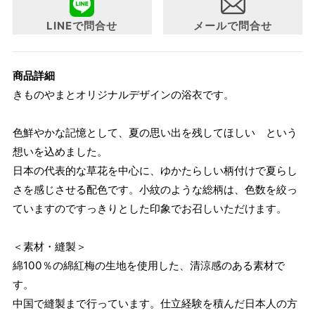
LINEで問合せ
メールで問合せ
商品詳細
きものやまとオリジナルデザインの浴衣です。
色鮮やかな記憶として、夏の思い出を残してほしい という
想いを込めました。
日本の代表的な草花を中心に、ゆかたらしい柄付けで夏らし
さを感じさせる配色です。小紋のような総柄は、色数を絞っ
ていますのですっきりとした印象でお召しいただけます。
＜素材・縫製＞
綿100％の綿紅梅の生地を使用した、清涼感のある素材で
す。
中国で縫製まで行っています。仕立経験を積んだ日本人の方