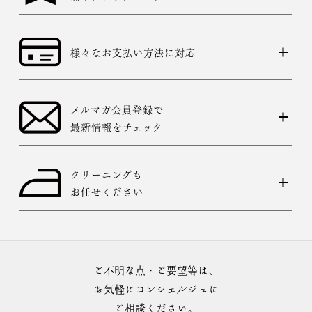
様々なお支払い方法に対応
メルマガ会員登録で
最新情報をチェック
クリーニングも
お任せください
ご不明な点・ご要望等は、
お気軽にコンシェルジュに
ご相談ください。