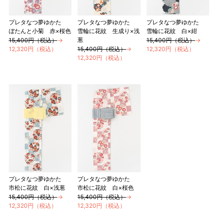
プレタなつ夢ゆかた
プレタなつ夢ゆかた
プレタなつ夢ゆかた
ぼたんと小菊 赤×桜色
雪輪に花紋 生成り×浅
雪輪に花紋 白×紺
葱
15,400円（税込）
→
15,400円（税込）
→
12,320円（税込）
15,400円（税込）
→
12,320円（税込）
12,320円（税込）
プレタなつ夢ゆかた
プレタなつ夢ゆかた
市松に花紋 白×浅葱
市松に花紋 白×桜色
15,400円（税込）
→
15,400円（税込）
→
12,320円（税込）
12,320円（税込）