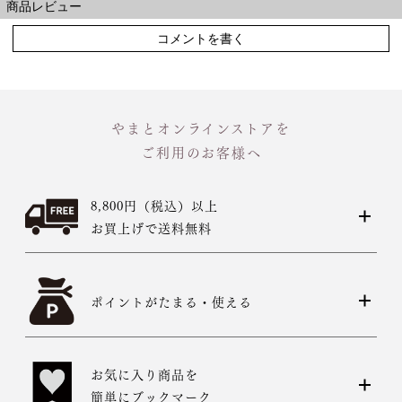
商品レビュー
コメントを書く
やまとオンラインストアを
ご利用のお客様へ
8,800円（税込）以上
お買上げで送料無料
ポイントがたまる・使える
お気に入り商品を
簡単にブックマーク