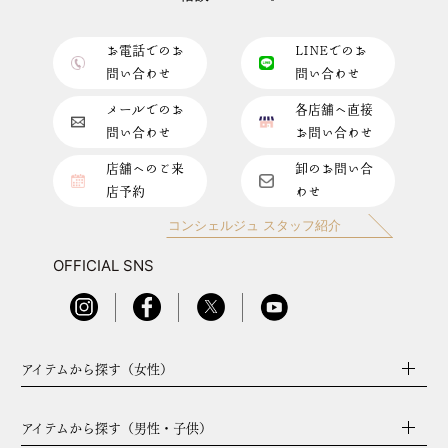
お電話でのお
LINEでのお
問い合わせ
問い合わせ
メールでのお
各店舗へ直接
問い合わせ
お問い合わせ
店舗へのご来
卸のお問い合
店予約
わせ
コンシェルジュ スタッフ紹介
OFFICIAL SNS
アイテムから探す（女性）
アイテムから探す（男性・子供）