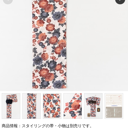
商品情報：スタイリングの帯・小物は別売りです。