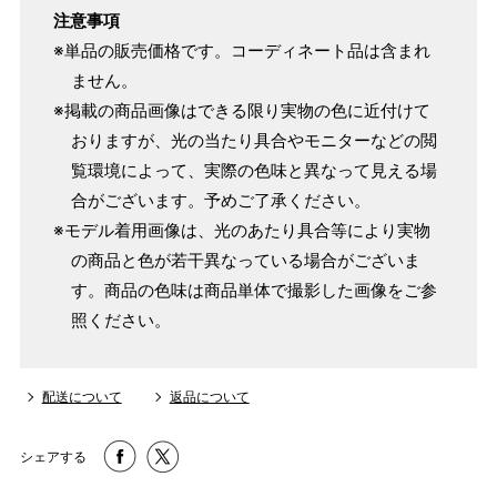
注意事項
※単品の販売価格です。コーディネート品は含まれ
ません。
※掲載の商品画像はできる限り実物の色に近付けて
おりますが、光の当たり具合やモニターなどの閲
覧環境によって、実際の色味と異なって見える場
合がございます。予めご了承ください。
※モデル着用画像は、光のあたり具合等により実物
の商品と色が若干異なっている場合がございま
す。商品の色味は商品単体で撮影した画像をご参
照ください。
配送について
返品について
シェアする