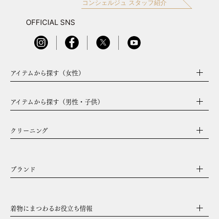
コンシェルジュ スタッフ紹介
OFFICIAL SNS
アイテムから探す（女性）
アイテムから探す（男性・子供）
クリーニング
ブランド
着物にまつわるお役立ち情報