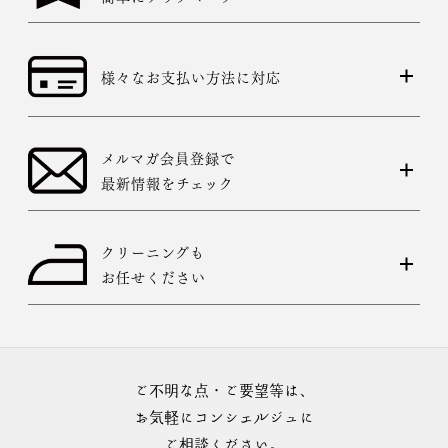
様々なお支払い方法に対応
メルマガ会員登録で
最新情報をチェック
クリーニングも
お任せください
ご不明な点・ご要望等は、
お気軽にコンシェルジュに
ご相談ください。