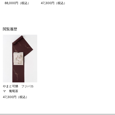
88,000円（税込）
47,300円（税込）
閲覧履歴
やまと可憐 フジバカ
マ 葡萄茶
47,300円（税込）