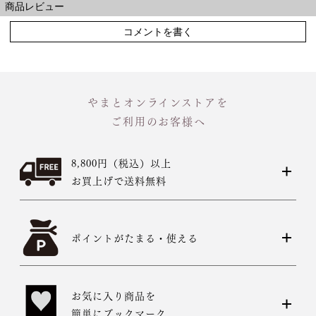
商品レビュー
コメントを書く
やまとオンラインストアを
ご利用のお客様へ
8,800円（税込）以上
お買上げで送料無料
ポイントがたまる・使える
お気に入り商品を
簡単にブックマーク