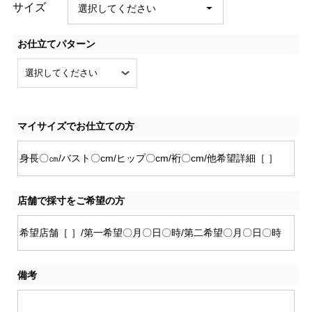
サイズ
お仕立てパターン
マイサイズでお仕立ての方
店舗で採寸をご希望の方
備考