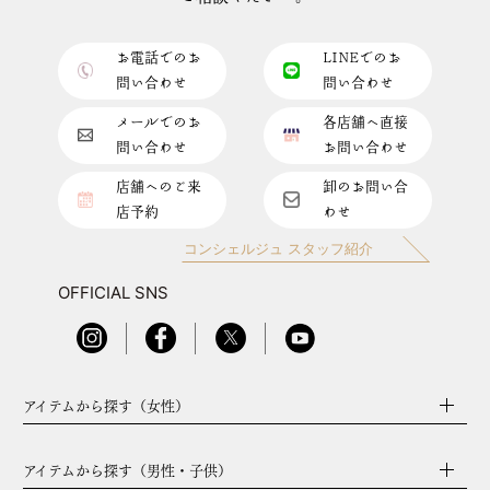
お電話でのお
LINEでのお
問い合わせ
問い合わせ
メールでのお
各店舗へ直接
問い合わせ
お問い合わせ
店舗へのご来
卸のお問い合
店予約
わせ
コンシェルジュ スタッフ紹介
OFFICIAL SNS
アイテムから探す（女性）
アイテムから探す（男性・子供）