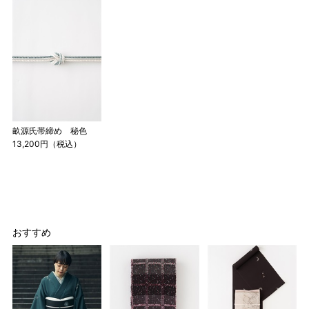
畝源氏帯締め 秘色
13,200円（税込）
店舗一覧はこちら
おすすめ