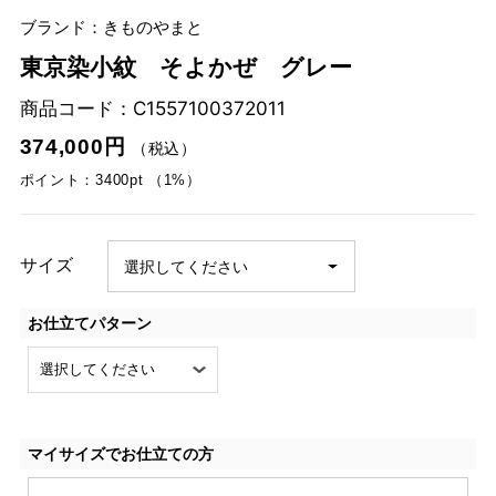
ブランド：きものやまと
東京染小紋 そよかぜ グレー
商品コード：
C1557100372011
374,000円
（税込）
ポイント：3400pt （1%）
サイズ
お仕立てパターン
マイサイズでお仕立ての方