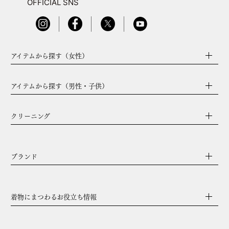
OFFICIAL SNS
アイテムから探す（女性）
アイテムから探す（男性・子供）
クリーニング
ブランド
着物にまつわるお役立ち情報