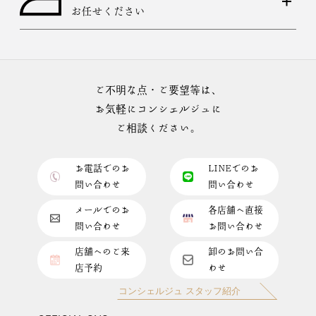
お任せください
ご不明な点・ご要望等は、
お気軽にコンシェルジュに
ご相談ください。
お電話でのお
LINEでのお
問い合わせ
問い合わせ
メールでのお
各店舗へ直接
問い合わせ
お問い合わせ
店舗へのご来
卸のお問い合
店予約
わせ
コンシェルジュ スタッフ紹介