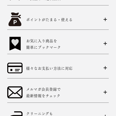
ポイントがたまる・使える
お気に入り商品を
簡単にブックマーク
様々なお支払い方法に対応
メルマガ会員登録で
最新情報をチェック
クリーニングも