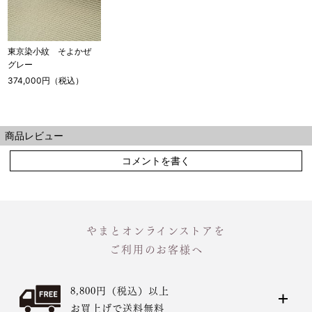
店舗一覧はこちら
東京染小紋 そよかぜ
グレー
374,000円（税込）
商品レビュー
コメントを書く
やまとオンラインストアを
ご利用のお客様へ
8,800円（税込）以上
お買上げで送料無料