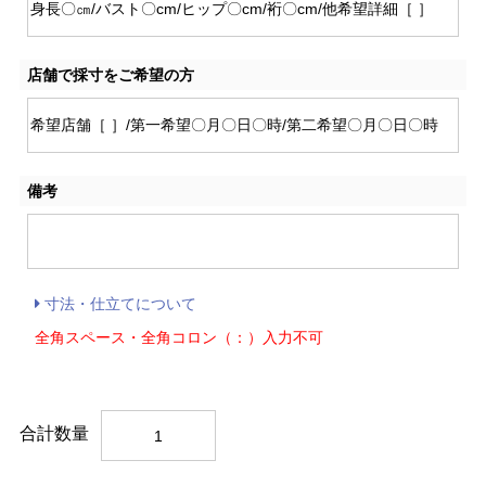
店舗で採寸をご希望の方
備考
寸法・仕立てについて
全角スペース・全角コロン（：）入力不可
合計数量