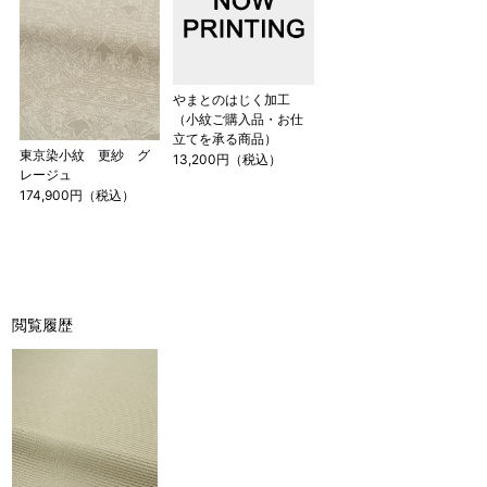
やまとのはじく加工
（小紋ご購入品・お仕
立てを承る商品）
東京染小紋 更紗 グ
13,200円（税込）
レージュ
174,900円（税込）
閲覧履歴