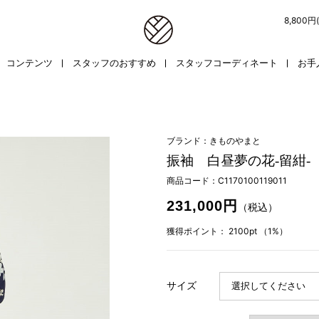
8,800
コンテンツ
スタッフのおすすめ
スタッフコーディネート
お手
ブランド：きものやまと
振袖 白昼夢の花-留紺-
商品コード：
C1170100119011
231,000円
（税込）
獲得ポイント：
2100pt
（1%）
サイズ