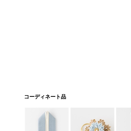
コーディネート品