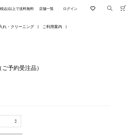
円(税込)以上で送料無料
店舗一覧
ログイン
入れ・クリーニング
ご利用案内
（ご予約受注品）