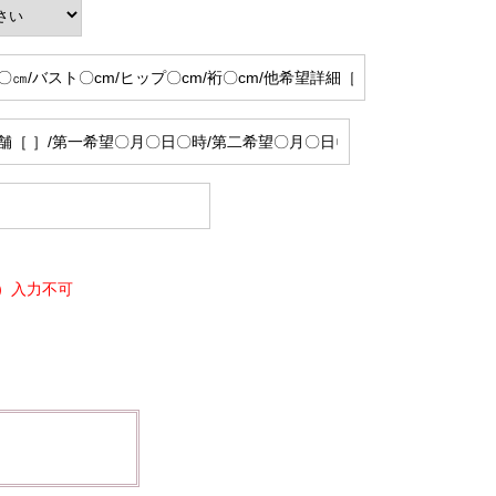
）入力不可