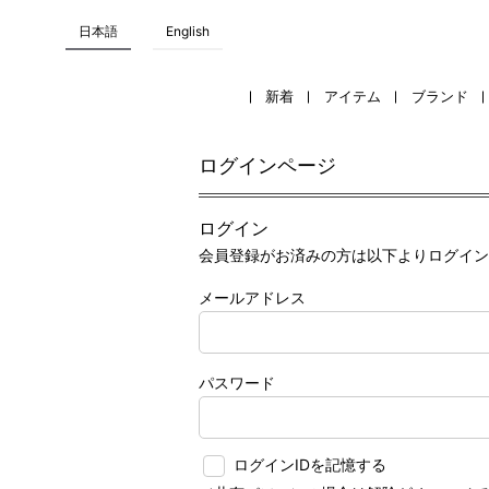
日本語
English
新着
アイテム
ブランド
ログインページ
ログイン
会員登録がお済みの方は以下よりログイン
メールアドレス
パスワード
ログインIDを記憶する