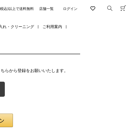
円(税込)以上で送料無料
店舗一覧
ログイン
入れ・クリーニング
ご利用案内
こちらから登録をお願いいたします。