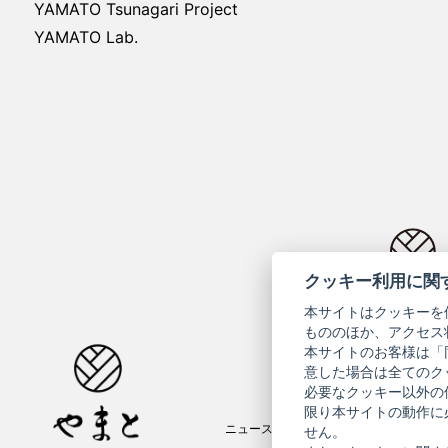
YAMATO Tsunagari Project
YAMATO Lab.
クッキー利用に関
コーポ
本サイトはクッキーを
もののほか、アクセス
本サイトのお客様は「
意した場合は全てのク
必要なクッキー以外の
限り本サイトの動作に
ニュースレター
ご利用案内
せん。