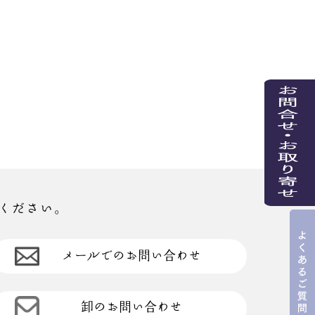
ください。
メールでのお問い合わせ
卸のお問い合わせ