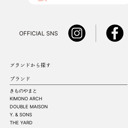
OFFICIAL SNS
ブランドから探す
ブランド
きものやまと
KIMONO ARCH
DOUBLE MAISON
Y. & SONS
THE YARD