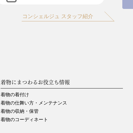
コンシェルジュ スタッフ紹介
着物にまつわるお役立ち情報
着物の着付け
着物の仕舞い方・メンテナンス
着物の収納・保管
着物のコーディネート