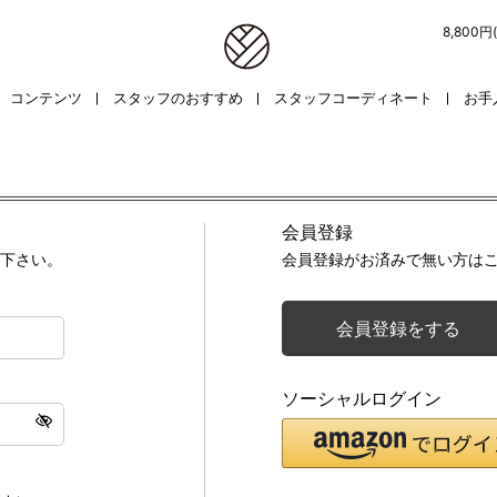
8,800
コンテンツ
スタッフのおすすめ
スタッフコーディネート
お手
会員登録
下さい。
会員登録がお済みで無い方は
会員登録をする
ソーシャルログイン