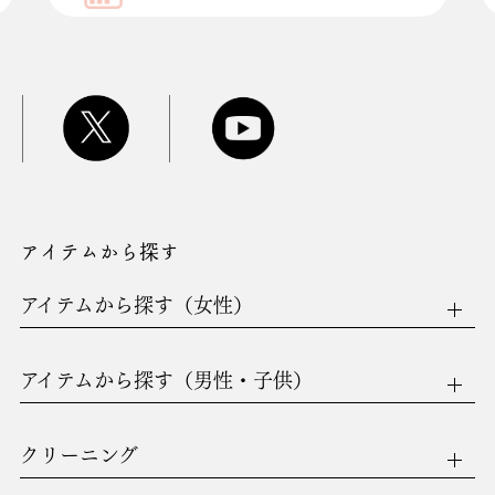
アイテムから探す
アイテムから探す（女性）
アイテムから探す（男性・子供）
クリーニング