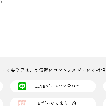
す）
点・ご要望等は、お気軽にコンシェルジュにご相談
LINEでのお問い合わせ
店舗へのご来店予約