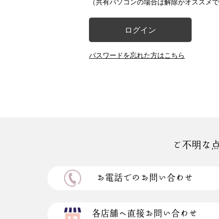
（共有パソコンの場合は解除がオススメで
ログイン
パスワードを忘れた方はこちら
ご不明な
お電話でのお問い合わせ
各店舗へ直接お問い合わせ