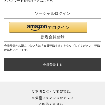
» パスワードを忘れた方はこちら
ソーシャルログイン
新規会員登録
会員登録がお済みでない方は「会員登録する」をタップしてください。登録
は無料になります。
会員登録する
ご不明な点・ご要望等は、
お気軽にコンシェルジュに
ご相談ください。