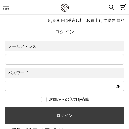
8,800円(税込)以上お買上げで送料無料
ログイン
メールアドレス
パスワード
次回からの入力を省略
ログイン