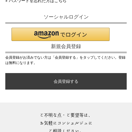
» パスワードを忘れた方はこちら
ソーシャルログイン
新規会員登録
会員登録がお済みでない方は「会員登録する」をタップしてください。登録
は無料になります。
会員登録する
ご不明な点・ご要望等は、
お気軽にコンシェルジュに
ご相談ください。