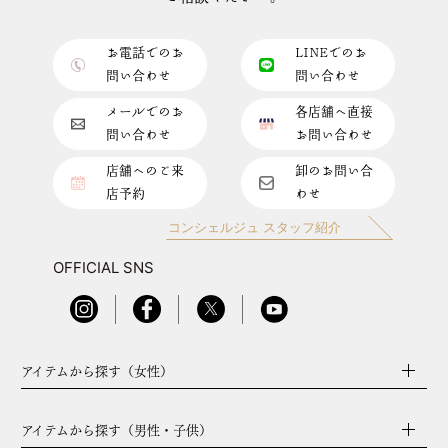
お電話でのお
LINEでのお
問い合わせ
問い合わせ
メールでのお
各店舗へ直接
問い合わせ
お問い合わせ
店舗へのご来
卸のお問い合
店予約
わせ
コンシェルジュ スタッフ紹介
OFFICIAL SNS
アイテムから探す（女性）
アイテムから探す（男性・子供）