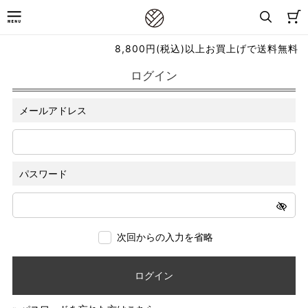
8,800円(税込)以上お買上げで送料無料
ログイン
メールアドレス
パスワード
次回からの入力を省略
ログイン