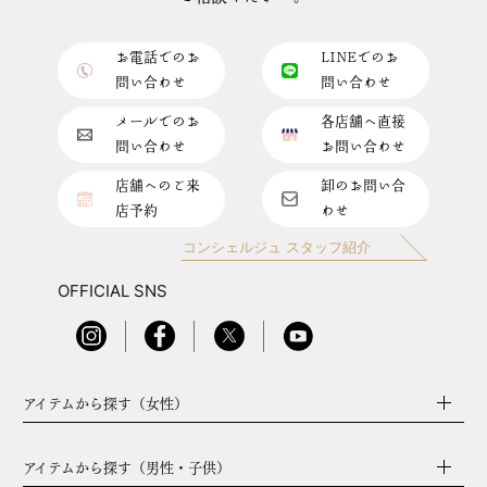
お電話でのお
LINEでのお
問い合わせ
問い合わせ
メールでのお
各店舗へ直接
問い合わせ
お問い合わせ
店舗へのご来
卸のお問い合
店予約
わせ
コンシェルジュ スタッフ紹介
OFFICIAL SNS
アイテムから探す（女性）
アイテムから探す（男性・子供）