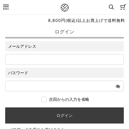
8,800円(税込)以上お買上げで送料無料
ログイン
メールアドレス
パスワード
次回からの入力を省略
ログイン