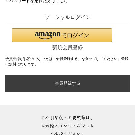
» パスワードを忘れた方はこちら
ソーシャルログイン
新規会員登録
会員登録がお済みでない方は「会員登録する」をタップしてください。登録
は無料になります。
会員登録する
ご不明な点・ご要望等は、
お気軽にコンシェルジュに
ご相談ください。