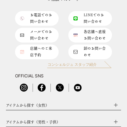
お電話でのお
LINEでのお
問い合わせ
問い合わせ
メールでのお
各店舗へ直接
問い合わせ
お問い合わせ
店舗へのご来
卸のお問い合
店予約
わせ
コンシェルジュ スタッフ紹介
OFFICIAL SNS
アイテムから探す（女性）
アイテムから探す（男性・子供）