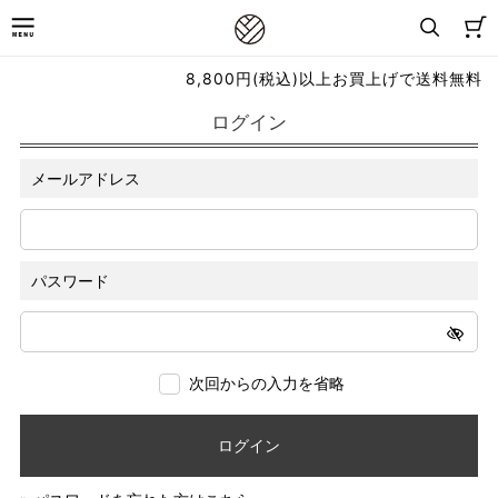
8,800円(税込)以上お買上げで送料無料
ログイン
メールアドレス
パスワード
次回からの入力を省略
ログイン