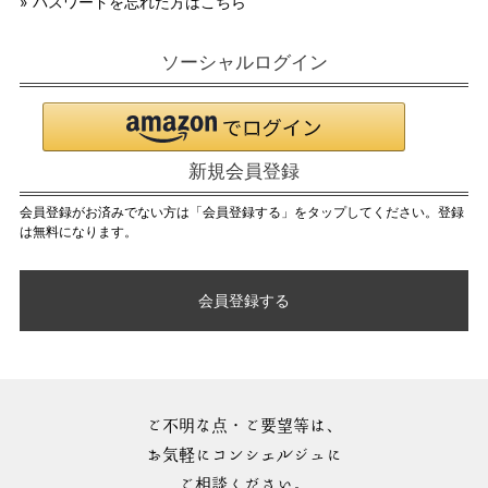
» パスワードを忘れた方はこちら
ソーシャルログイン
新規会員登録
会員登録がお済みでない方は「会員登録する」をタップしてください。登録
は無料になります。
会員登録する
ご不明な点・ご要望等は、
お気軽にコンシェルジュに
ご相談ください。