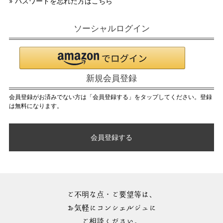
» パスワードを忘れた方はこちら
ソーシャルログイン
新規会員登録
会員登録がお済みでない方は「会員登録する」をタップしてください。登録
は無料になります。
会員登録する
ご不明な点・ご要望等は、
お気軽にコンシェルジュに
ご相談ください。