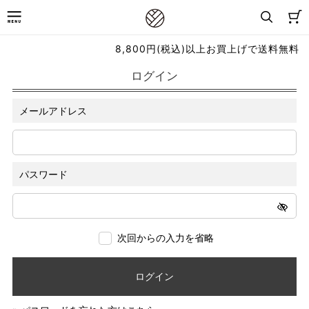
8,800円(税込)以上お買上げで送料無料
ログイン
メールアドレス
パスワード
次回からの入力を省略
ログイン