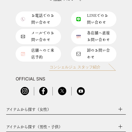
お電話でのお
LINEでのお
問い合わせ
問い合わせ
メールでのお
各店舗へ直接
問い合わせ
お問い合わせ
店舗へのご来
卸のお問い合
店予約
わせ
コンシェルジュ スタッフ紹介
OFFICIAL SNS
アイテムから探す（女性）
アイテムから探す（男性・子供）