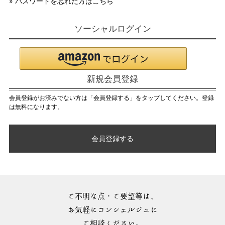
» パスワードを忘れた方はこちら
ソーシャルログイン
新規会員登録
会員登録がお済みでない方は「会員登録する」をタップしてください。登録
は無料になります。
会員登録する
ご不明な点・ご要望等は、
お気軽にコンシェルジュに
ご相談ください。