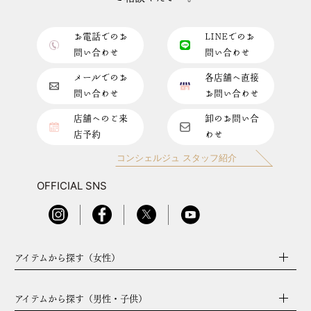
お電話でのお
LINEでのお
問い合わせ
問い合わせ
メールでのお
各店舗へ直接
問い合わせ
お問い合わせ
店舗へのご来
卸のお問い合
店予約
わせ
コンシェルジュ スタッフ紹介
OFFICIAL SNS
アイテムから探す（女性）
アイテムから探す（男性・子供）