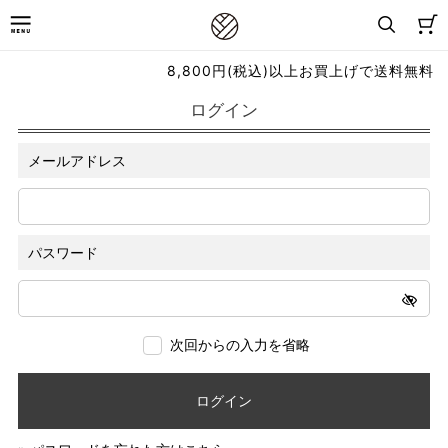
8,800円(税込)以上お買上げで送料無料
ログイン
メールアドレス
パスワード
次回からの入力を省略
ログイン