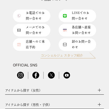
お電話でのお
LINEでのお
問い合わせ
問い合わせ
メールでのお
各店舗へ直接
問い合わせ
お問い合わせ
店舗へのご来
卸のお問い合
店予約
わせ
コンシェルジュ スタッフ紹介
OFFICIAL SNS
アイテムから探す（女性）
アイテムから探す（男性・子供）