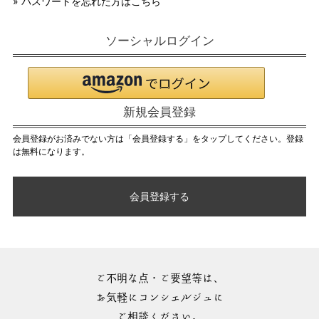
» パスワードを忘れた方はこちら
ソーシャルログイン
新規会員登録
会員登録がお済みでない方は「会員登録する」をタップしてください。登録
は無料になります。
会員登録する
ご不明な点・ご要望等は、
お気軽にコンシェルジュに
ご相談ください。