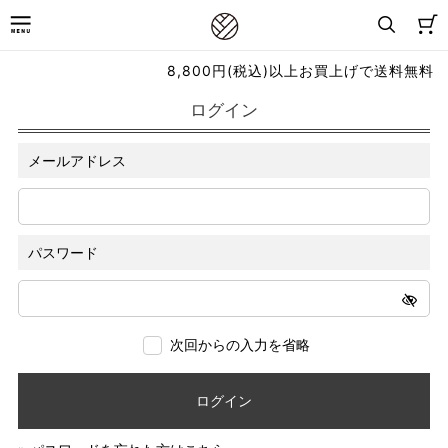
8,800円(税込)以上お買上げで送料無料
ログイン
メールアドレス
パスワード
次回からの入力を省略
ログイン