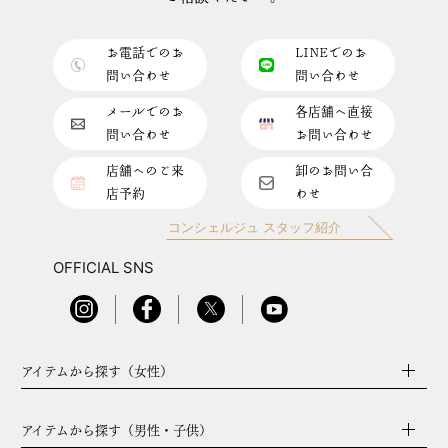
お電話でのお
LINEでのお
問い合わせ
問い合わせ
メールでのお
各店舗へ直接
問い合わせ
お問い合わせ
店舗へのご来
卸のお問い合
店予約
わせ
コンシェルジュ スタッフ紹介
OFFICIAL SNS
アイテムから探す（女性）
アイテムから探す（男性・子供）