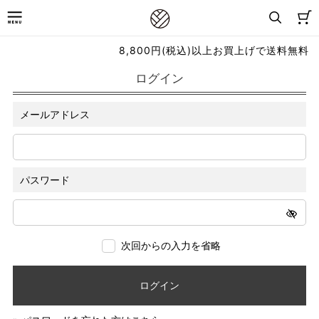
8,800円(税込)以上お買上げで送料無料
ログイン
メールアドレス
パスワード
次回からの入力を省略
ログイン