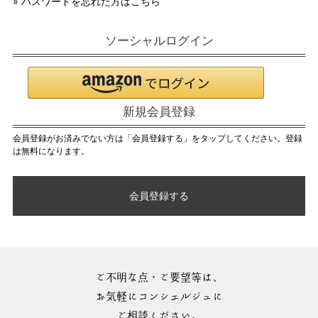
» パスワードを忘れた方はこちら
ソーシャルログイン
新規会員登録
会員登録がお済みでない方は「会員登録する」をタップしてください。登録
は無料になります。
会員登録する
ご不明な点・ご要望等は、
お気軽にコンシェルジュに
ご相談ください。