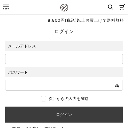
8,800円(税込)以上お買上げで送料無料
ログイン
メールアドレス
パスワード
次回からの入力を省略
ログイン