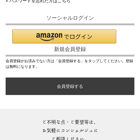
» パスワードを忘れた方はこちら
ソーシャルログイン
新規会員登録
会員登録がお済みでない方は「会員登録する」をタップしてください。登録
は無料になります。
会員登録する
ご不明な点・ご要望等は、
お気軽にコンシェルジュに
ご相談ください。