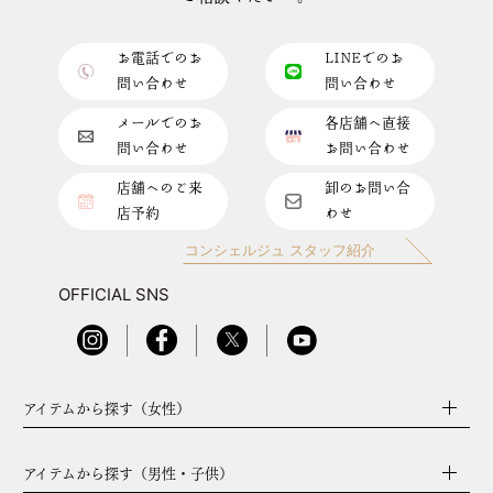
お電話でのお
LINEでのお
問い合わせ
問い合わせ
メールでのお
各店舗へ直接
問い合わせ
お問い合わせ
店舗へのご来
卸のお問い合
店予約
わせ
コンシェルジュ スタッフ紹介
OFFICIAL SNS
アイテムから探す（女性）
アイテムから探す（男性・子供）