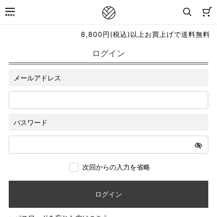
8,800円(税込)以上お買上げで送料無料
ログイン
メールアドレス
パスワード
次回からの入力を省略
ログイン