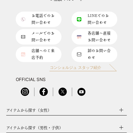
お電話でのお
LINEでのお
問い合わせ
問い合わせ
メールでのお
各店舗へ直接
問い合わせ
お問い合わせ
店舗へのご来
卸のお問い合
店予約
わせ
コンシェルジュ スタッフ紹介
OFFICIAL SNS
アイテムから探す（女性）
アイテムから探す（男性・子供）