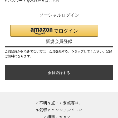
» パスワードを忘れた方はこちら
ソーシャルログイン
新規会員登録
会員登録がお済みでない方は「会員登録する」をタップしてください。登録
は無料になります。
会員登録する
ご不明な点・ご要望等は、
お気軽にコンシェルジュに
ご相談ください。