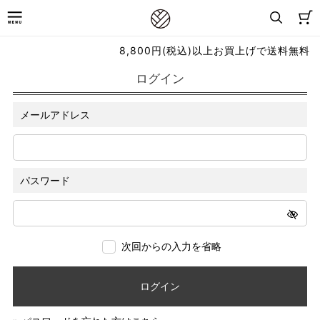
8,800円(税込)以上お買上げで送料無料
ログイン
メールアドレス
パスワード
次回からの入力を省略
ログイン