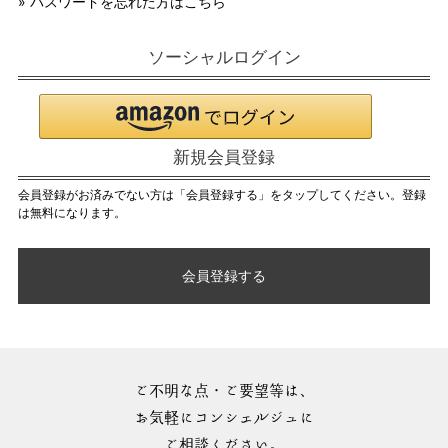
» パスワードを忘れた方はこちら
ソーシャルログイン
新規会員登録
会員登録がお済みでない方は「会員登録する」をタップしてください。登録
は無料になります。
会員登録する
ご不明な点・ご要望等は、
お気軽にコンシェルジュに
ご相談ください。