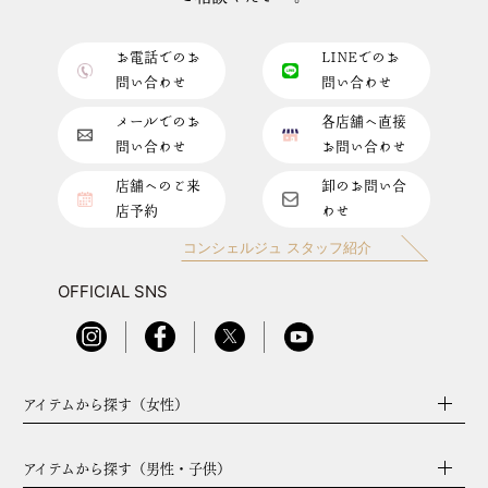
お電話でのお
LINEでのお
問い合わせ
問い合わせ
メールでのお
各店舗へ直接
問い合わせ
お問い合わせ
店舗へのご来
卸のお問い合
店予約
わせ
コンシェルジュ スタッフ紹介
OFFICIAL SNS
アイテムから探す（女性）
アイテムから探す（男性・子供）