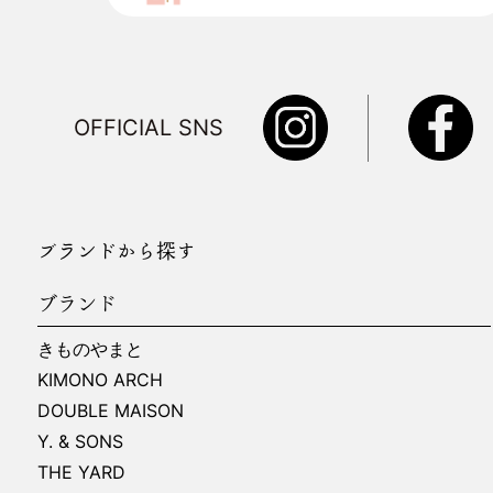
OFFICIAL SNS
ブランドから探す
ブランド
きものやまと
KIMONO ARCH
DOUBLE MAISON
Y. & SONS
THE YARD