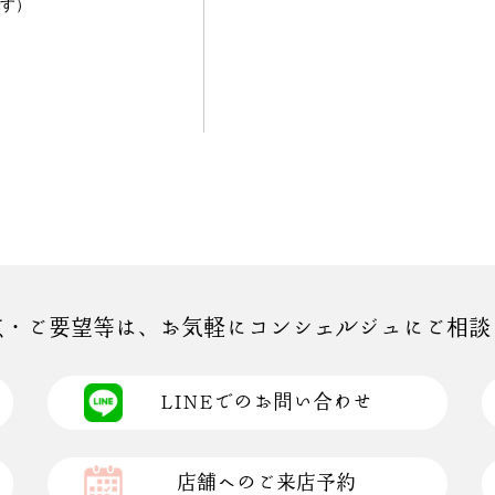
す）
点・ご要望等は、お気軽にコンシェルジュにご相談
LINEでのお問い合わせ
店舗へのご来店予約