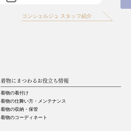
コンシェルジュ スタッフ紹介
着物にまつわるお役立ち情報
着物の着付け
着物の仕舞い方・メンテナンス
着物の収納・保管
着物のコーディネート