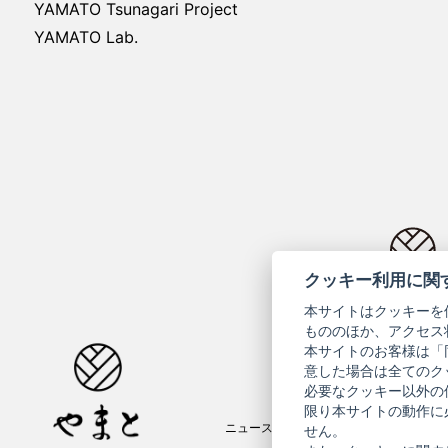
YAMATO Tsunagari Project
YAMATO Lab.
クッキー利用に関
コーポ
本サイトはクッキーを
もののほか、アクセス
本サイトのお客様は「
意した場合は全てのク
必要なクッキー以外の
限り本サイトの動作に
ニュースレター
ご利用案内
せん。