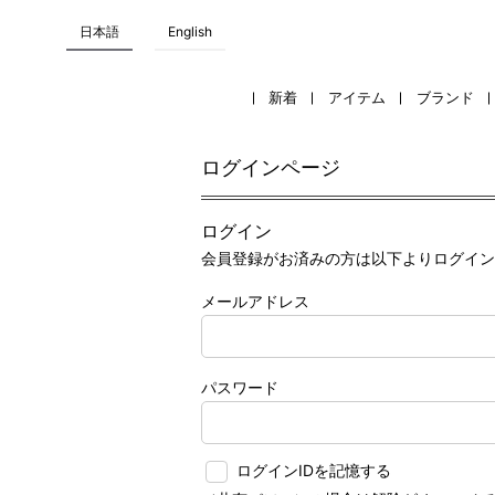
日本語
English
新着
アイテム
ブランド
ログインページ
ログイン
会員登録がお済みの方は以下よりログイン
メールアドレス
パスワード
ログインIDを記憶する