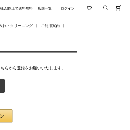
円(税込)以上で送料無料
店舗一覧
ログイン
入れ・クリーニング
ご利用案内
こちらから登録をお願いいたします。