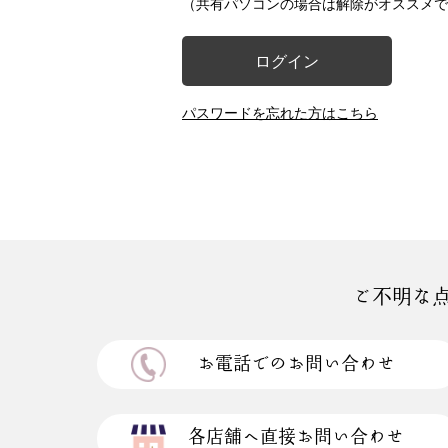
（共有パソコンの場合は解除がオススメで
ログイン
パスワードを忘れた方はこちら
ご不明な
お電話でのお問い合わせ
各店舗へ直接お問い合わせ