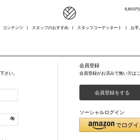
8,800
コンテンツ
スタッフのおすすめ
スタッフコーディネート
お手
会員登録
下さい。
会員登録がお済みで無い方は
会員登録をする
ソーシャルログイン