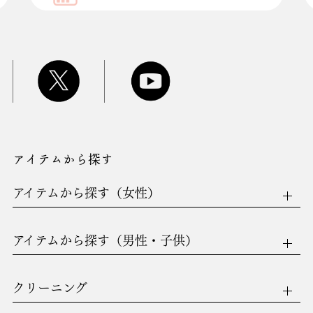
アイテムから探す
アイテムから探す（女性）
アイテムから探す（男性・子供）
クリーニング