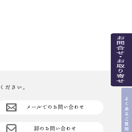
ください。
メールでのお問い合わせ
卸のお問い合わせ