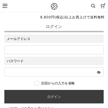
8,800円(税込)以上お買上げで送料無料
ログイン
メールアドレス
パスワード
次回からの入力を省略
ログイン