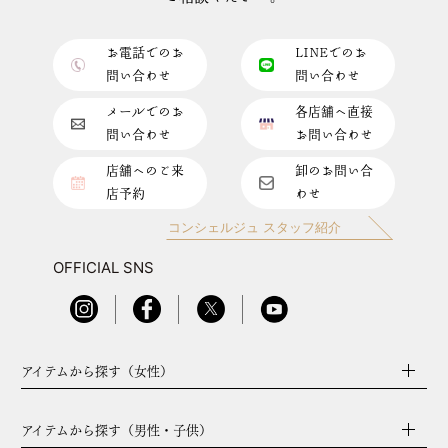
お電話でのお
LINEでのお
問い合わせ
問い合わせ
メールでのお
各店舗へ直接
問い合わせ
お問い合わせ
店舗へのご来
卸のお問い合
店予約
わせ
コンシェルジュ スタッフ紹介
OFFICIAL SNS
アイテムから探す（女性）
アイテムから探す（男性・子供）