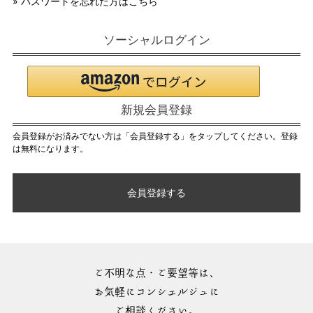
» パスワードを忘れた方はこちら
ソーシャルログイン
新規会員登録
会員登録がお済みでない方は「会員登録する」をタップしてください。登録
は無料になります。
会員登録する
ご不明な点・ご要望等は、
お気軽にコンシェルジュに
ご相談ください。