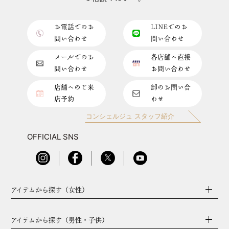
お電話でのお
LINEでのお
問い合わせ
問い合わせ
メールでのお
各店舗へ直接
問い合わせ
お問い合わせ
店舗へのご来
卸のお問い合
店予約
わせ
コンシェルジュ スタッフ紹介
OFFICIAL SNS
アイテムから探す（女性）
アイテムから探す（男性・子供）