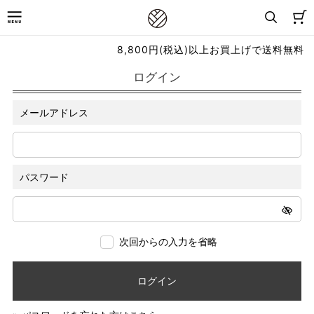
8,800円(税込)以上お買上げで送料無料
ログイン
メールアドレス
パスワード
次回からの入力を省略
ログイン