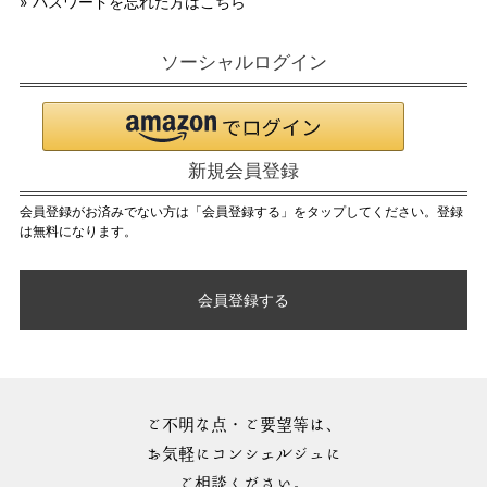
» パスワードを忘れた方はこちら
ソーシャルログイン
新規会員登録
会員登録がお済みでない方は「会員登録する」をタップしてください。登録
は無料になります。
会員登録する
ご不明な点・ご要望等は、
お気軽にコンシェルジュに
ご相談ください。