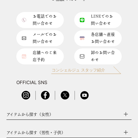
お電話でのお
LINEでのお
問い合わせ
問い合わせ
メールでのお
各店舗へ直接
問い合わせ
お問い合わせ
店舗へのご来
卸のお問い合
店予約
わせ
コンシェルジュ スタッフ紹介
OFFICIAL SNS
アイテムから探す（女性）
アイテムから探す（男性・子供）