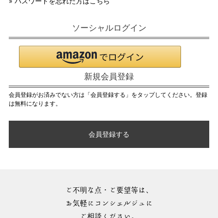
» パスワードを忘れた方はこちら
ソーシャルログイン
新規会員登録
会員登録がお済みでない方は「会員登録する」をタップしてください。登録
は無料になります。
会員登録する
ご不明な点・ご要望等は、
お気軽にコンシェルジュに
ご相談ください。