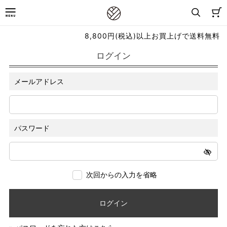
8,800円(税込)以上お買上げで送料無料
ログイン
メールアドレス
パスワード
次回からの入力を省略
ログイン