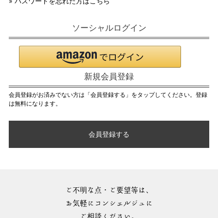
» パスワードを忘れた方はこちら
ソーシャルログイン
新規会員登録
会員登録がお済みでない方は「会員登録する」をタップしてください。登録
は無料になります。
会員登録する
ご不明な点・ご要望等は、
お気軽にコンシェルジュに
ご相談ください。