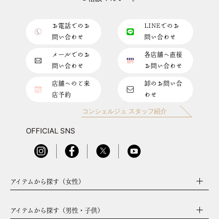
お電話でのお
LINEでのお
問い合わせ
問い合わせ
メールでのお
各店舗へ直接
問い合わせ
お問い合わせ
店舗へのご来
卸のお問い合
店予約
わせ
コンシェルジュ スタッフ紹介
OFFICIAL SNS
アイテムから探す（女性）
アイテムから探す（男性・子供）