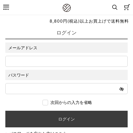
8,800円(税込)以上お買上げで送料無料
ログイン
メールアドレス
パスワード
次回からの入力を省略
ログイン